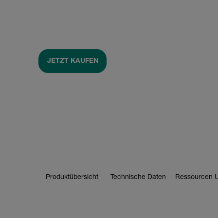
JETZT KAUFEN
Produktübersicht
Technische Daten
Ressourcen U