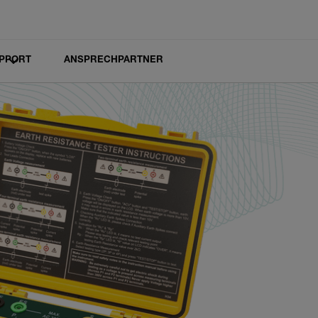
PPORT
ANSPRECHPARTNER