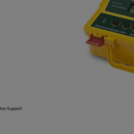
nd Support