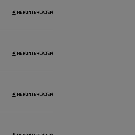
HERUNTERLADEN
HERUNTERLADEN
HERUNTERLADEN