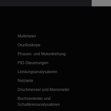
Multimeter
Oszilloskope
Phasen- und Motordrehung
PID-Steuerungen
Leistungsanalysatoren
Netzteile
Druckmesser und Manometer
Buchsentester und
Schaltkreisanalysatoren