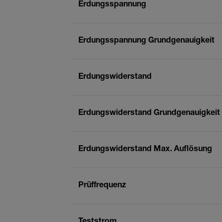
Erdungsspannung
Erdungsspannung Grundgenauigkeit
Erdungswiderstand
Erdungswiderstand Grundgenauigkeit
Erdungswiderstand Max. Auflösung
Prüffrequenz
Teststrom