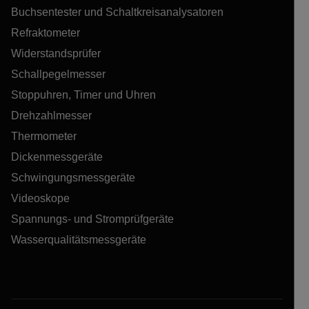
Buchsentester und Schaltkreisanalysatoren
Refraktometer
Widerstandsprüfer
Schallpegelmesser
Stoppuhren, Timer und Uhren
Drehzahlmesser
Thermometer
Dickenmessgeräte
Schwingungsmessgeräte
Videoskope
Spannungs- und Stromprüfgeräte
Wasserqualitätsmessgeräte