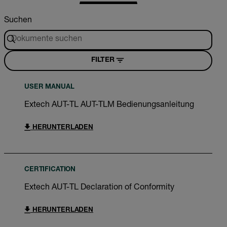
Suchen
FILTER
USER MANUAL
Extech AUT-TL AUT-TLM Bedienungsanleitung
HERUNTERLADEN
CERTIFICATION
Extech AUT-TL Declaration of Conformity
HERUNTERLADEN