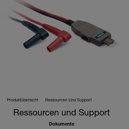
Produktübersicht
Ressourcen Und Support
Ressourcen und Support
Dokumente