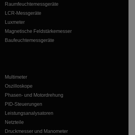
Raumfeuchtemessgeräte
LCR-Messgeräte
Luxmeter
Magnetische Feldstärkemesser
Baufeuchtemessgeräte
Multimeter
Oszilloskope
Phasen- und Motordrehung
PID-Steuerungen
Leistungsanalysatoren
Netzteile
Druckmesser und Manometer