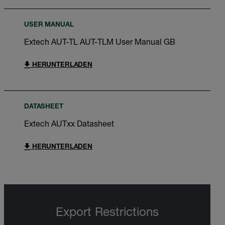
USER MANUAL
Extech AUT-TL AUT-TLM User Manual GB
HERUNTERLADEN
DATASHEET
Extech AUTxx Datasheet
HERUNTERLADEN
Export Restrictions