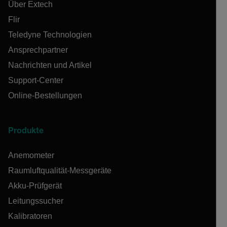
Über Extech
Flir
Teledyne Technologien
Ansprechpartner
Nachrichten und Artikel
Support-Center
Online-Bestellungen
Produkte
Anemometer
Raumluftqualität-Messgeräte
Akku-Prüfgerät
Leitungssucher
Kalibratoren