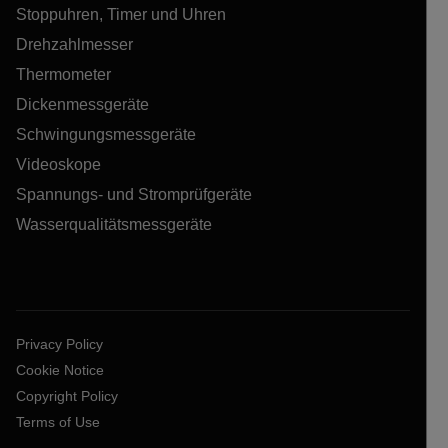
Stoppuhren, Timer und Uhren
Drehzahlmesser
Thermometer
Dickenmessgeräte
Schwingungsmessgeräte
Videoskope
Spannungs- und Stromprüfgeräte
Wasserqualitätsmessgeräte
Privacy Policy
Cookie Notice
Copyright Policy
Terms of Use