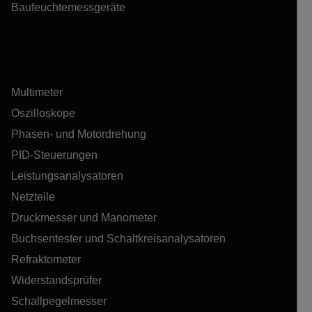
Baufeuchtemessgeräte
Multimeter
Oszilloskope
Phasen- und Motordrehung
PID-Steuerungen
Leistungsanalysatoren
Netzteile
Druckmesser und Manometer
Buchsentester und Schaltkreisanalysatoren
Refraktometer
Widerstandsprüfer
Schallpegelmesser