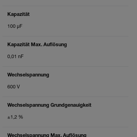
Kapazität
100 µF
Kapazität Max. Auflösung
0,01 nF
Wechselspannung
600 V
Wechselspannung Grundgenauigkeit
±1,2 %
Wechselspannung Max. Auflösung