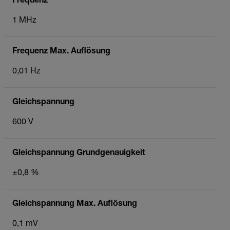
Frequenz
1 MHz
Frequenz Max. Auflösung
0,01 Hz
Gleichspannung
600 V
Gleichspannung Grundgenauigkeit
±0,8 %
Gleichspannung Max. Auflösung
0,1 mV