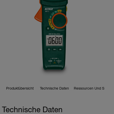
Produktübersicht
Technische Daten
Ressourcen Und Suppor
Technische Daten