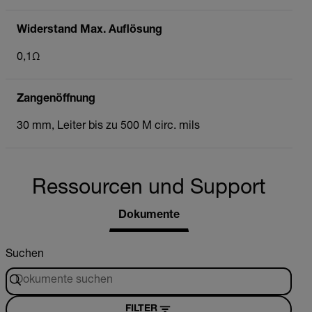
Widerstand Max. Auflösung
0,1Ω
Zangenöffnung
30 mm, Leiter bis zu 500 M circ. mils
Ressourcen und Support
Dokumente
Suchen
FILTER