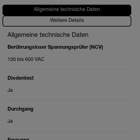
Allgemeine technische Daten
Weitere Details
Allgemeine technische Daten
Berührungsloser Spannungsprüfer (NCV)
100 bis 600 VAC
Diodentest
Ja
Durchgang
Ja