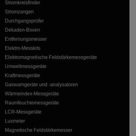
Stromkreisfinder
Stromzangen
Durchgangsprüfer
Dekaden-Boxen
Entfernungsmesser
Elektro-Messkits
Elektromagnetische Feldstärkemessgeräte
Umweltmessgeräte
Kraftmessgeräte
Gaswarngeräte und -analysatoren
Wärmeindex-Messgeräte
Raumfeuchtemessgeräte
LCR-Messgeräte
Luxmeter
Magnetische Feldstärkemesser