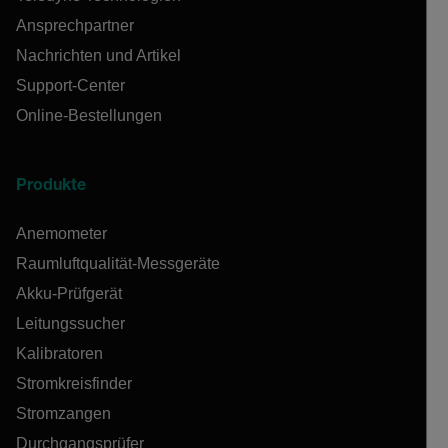
Ansprechpartner
Nachrichten und Artikel
Support-Center
Online-Bestellungen
Produkte
Anemometer
Raumluftqualität-Messgeräte
Akku-Prüfgerät
Leitungssucher
Kalibratoren
Stromkreisfinder
Stromzangen
Durchgangsprüfer