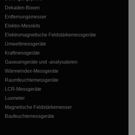
Dekaden-Boxen
Entfernungsmesser
Elektro-Messkits
Elektromagnetische Feldstärkemessgeräte
Umweltmessgeräte
Kraftmessgeräte
Gaswarngeräte und -analysatoren
Wärmeindex-Messgeräte
Raumfeuchtemessgeräte
LCR-Messgeräte
Luxmeter
Magnetische Feldstärkemesser
Baufeuchtemessgeräte