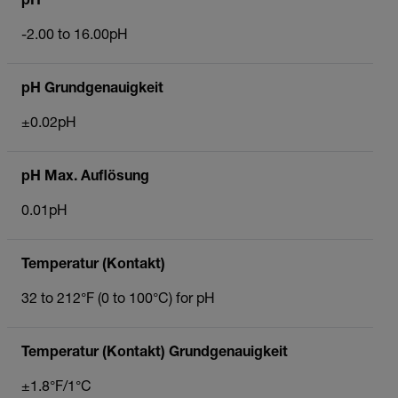
pH
-2.00 to 16.00pH
pH Grundgenauigkeit
±0.02pH
pH Max. Auflösung
0.01pH
Temperatur (Kontakt)
32 to 212°F (0 to 100°C) for pH
Temperatur (Kontakt) Grundgenauigkeit
±1.8°F/1°C