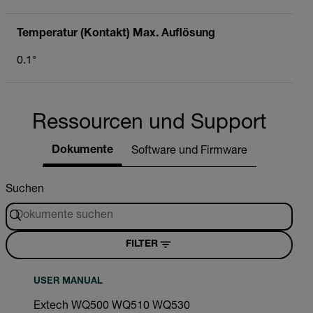
Temperatur (Kontakt) Max. Auflösung
0.1°
Ressourcen und Support
Dokumente
Software und Firmware
Suchen
FILTER
USER MANUAL
Extech WQ500 WQ510 WQ530