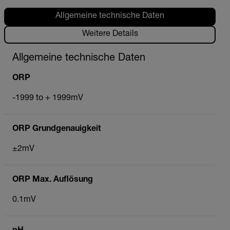
Allgemeine technische Daten
Weitere Details
Allgemeine technische Daten
ORP
-1999 to + 1999mV
ORP Grundgenauigkeit
±2mV
ORP Max. Auflösung
0.1mV