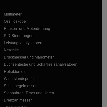
Multimeter
Oszilloskope
Phasen- und Motordrehung
PID-Steuerungen
Leistungsanalysatoren
Netzteile
Druckmesser und Manometer
Buchsentester und Schaltkreisanalysatoren
Refraktometer
Widerstandsprüfer
Schallpegelmesser
Stoppuhren, Timer und Uhren
Drehzahlmesser