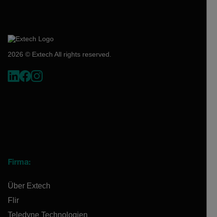
2026 © Extech All rights reserved.
Firma:
Über Extech
Flir
Teledyne Technologien