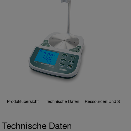
Produktübersicht
Technische Daten
Ressourcen Und Suppor
Technische Daten