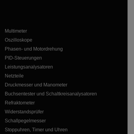
Multimeter
Oszilloskope
Phasen- und Motordrehung
PID-Steuerungen
Leistungsanalysatoren
Netzteile
Druckmesser und Manometer
Buchsentester und Schaltkreisanalysatoren
Refraktometer
Widerstandsprüfer
Schallpegelmesser
Stoppuhren, Timer und Uhren