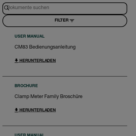
FILTER
USER MANUAL
CM83 Bedienungsanleitung
HERUNTERLADEN
BROCHURE
Clamp Meter Family Broschüre
HERUNTERLADEN
USER MANUAL