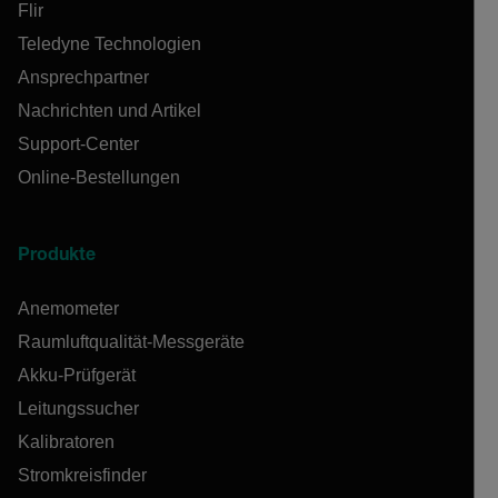
Flir
Teledyne Technologien
Ansprechpartner
Nachrichten und Artikel
Support-Center
Online-Bestellungen
Produkte
Anemometer
Raumluftqualität-Messgeräte
Akku-Prüfgerät
Leitungssucher
Kalibratoren
Stromkreisfinder