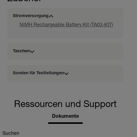
Stromversorgung
NiMH Rechargeable Battery Kit (TA03-KIT)
Taschen
Sonden für Testleitungen
Ressourcen und Support
Dokumente
Suchen