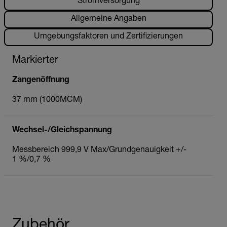
Stromversorgung
Allgemeine Angaben
Umgebungsfaktoren und Zertifizierungen
Markierter
Zangenöffnung
37 mm (1000MCM)
Wechsel-/Gleichspannung
Messbereich 999,9 V Max/Grundgenauigkeit +/-
1 %/0,7 %
Zubehör