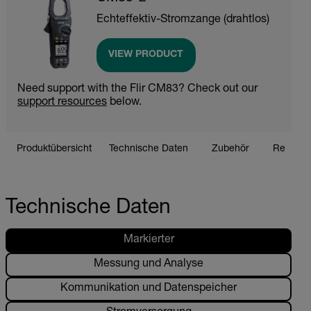
Echteffektiv-Stromzange (drahtlos)
VIEW PRODUCT
Need support with the Flir CM83? Check out our
support resources
below.
Produktübersicht
Technische Daten
Zubehör
Ressour
Technische Daten
Markierter
Messung und Analyse
Kommunikation und Datenspeicher