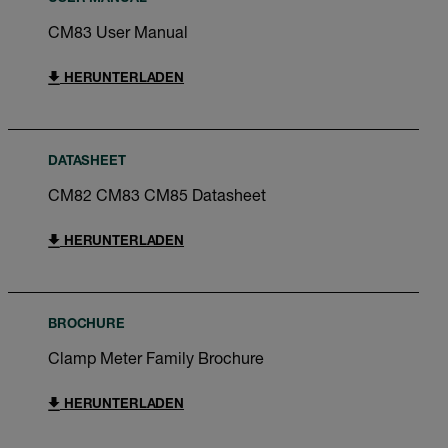
CM83 User Manual
HERUNTERLADEN
DATASHEET
CM82 CM83 CM85 Datasheet
HERUNTERLADEN
BROCHURE
Clamp Meter Family Brochure
HERUNTERLADEN