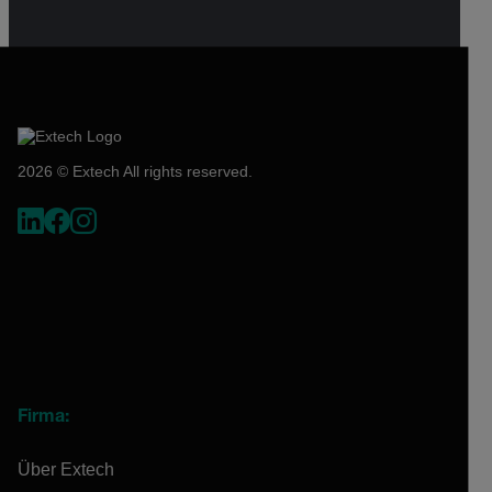
2026 © Extech All rights reserved.
Firma:
Über Extech