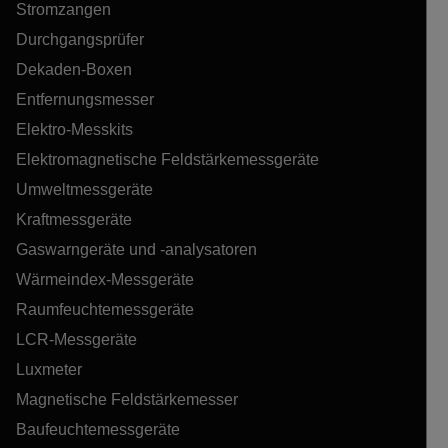
Stromzangen
Durchgangsprüfer
Dekaden-Boxen
Entfernungsmesser
Elektro-Messkits
Elektromagnetische Feldstärkemessgeräte
Umweltmessgeräte
Kraftmessgeräte
Gaswarngeräte und -analysatoren
Wärmeindex-Messgeräte
Raumfeuchtemessgeräte
LCR-Messgeräte
Luxmeter
Magnetische Feldstärkemesser
Baufeuchtemessgeräte