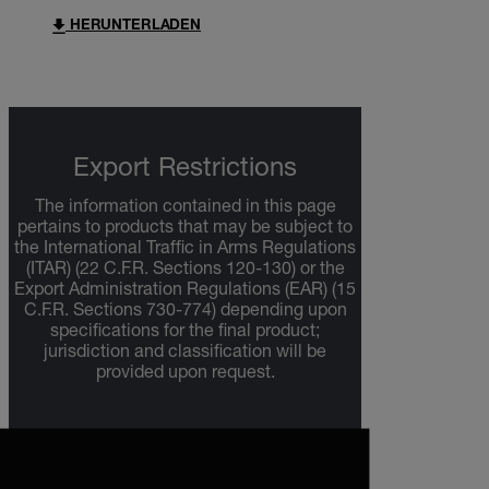
HERUNTERLADEN
Export Restrictions
The information contained in this page
pertains to products that may be subject to
the International Traffic in Arms Regulations
(ITAR) (22 C.F.R. Sections 120-130) or the
Export Administration Regulations (EAR) (15
C.F.R. Sections 730-774) depending upon
specifications for the final product;
jurisdiction and classification will be
provided upon request.