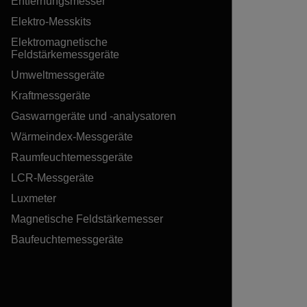
Entfernungsmesser
Elektro-Messkits
Elektromagnetische
Feldstärkemessgeräte
Umweltmessgeräte
Kraftmessgeräte
Gaswarngeräte und -analysatoren
Wärmeindex-Messgeräte
Raumfeuchtemessgeräte
LCR-Messgeräte
Luxmeter
Magnetische Feldstärkemesser
Baufeuchtemessgeräte