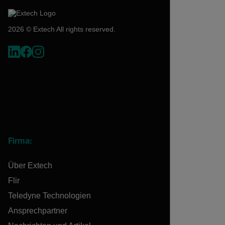
2026 © Extech All rights reserved.
Firma:
Über Extech
Flir
Teledyne Technologien
Ansprechpartner