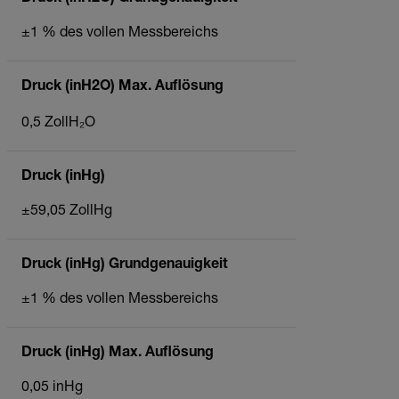
±1 % des vollen Messbereichs
Druck (inH2O) Max. Auflösung
0,5 ZollH₂O
Druck (inHg)
±59,05 ZollHg
Druck (inHg) Grundgenauigkeit
±1 % des vollen Messbereichs
Druck (inHg) Max. Auflösung
0,05 inHg