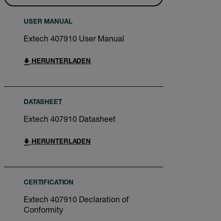
USER MANUAL
Extech 407910 User Manual
HERUNTERLADEN
DATASHEET
Extech 407910 Datasheet
HERUNTERLADEN
CERTIFICATION
Extech 407910 Declaration of
Conformity