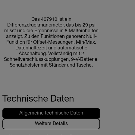
Das 407910 ist ein
Differenzdruckmanometer, das bis 29 psi
misst und die Ergebnisse in 8 Maßeinheiten
anzeigt. Zu den Funktionen gehören: Null-
Funktion für Offset-Messungen, Min/Max,
Datenhaltezeit und automatische
Abschaltung. Vollständig mit 2
Schnellverschlusskupplungen, 9-V-Batterie,
Schutzholster mit Ständer und Tasche.
Technische Daten
Allgemeine technische Daten
Weitere Details