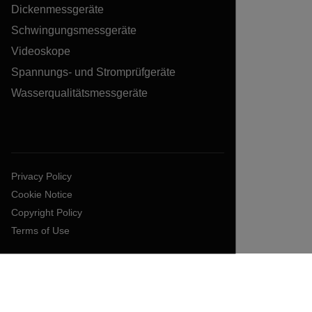
Dickenmessgeräte
Schwingungsmessgeräte
Videoskope
Spannungs- und Stromprüfgeräte
Wasserqualitätsmessgeräte
Privacy Policy
Cookie Notice
Copyright Policy
Terms of Use