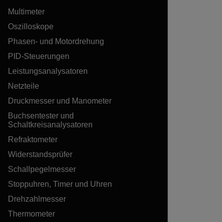
Multimeter
Oszilloskope
Phasen- und Motordrehung
PID-Steuerungen
Leistungsanalysatoren
Netzteile
Druckmesser und Manometer
Buchsentester und
Schaltkreisanalysatoren
Refraktometer
Widerstandsprüfer
Schallpegelmesser
Stoppuhren, Timer und Uhren
Drehzahlmesser
Thermometer