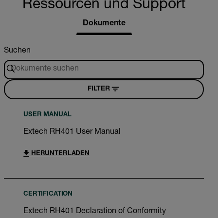
Ressourcen und Support
Dokumente
Suchen
FILTER
USER MANUAL
Extech RH401 User Manual
HERUNTERLADEN
CERTIFICATION
Extech RH401 Declaration of Conformity