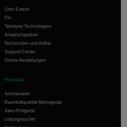
Über Extech
Flir
Teledyne Technologien
Ansprechpartner
Nachrichten und Artikel
Support-Center
Online-Bestellungen
Produkte
Anemometer
Raumluftqualität-Messgeräte
Akku-Prüfgerät
Leitungssucher