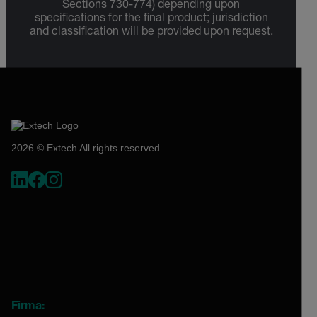
Sections 730-774) depending upon
specifications for the final product; jurisdiction
and classification will be provided upon request.
2026 © Extech All rights reserved.
Firma: