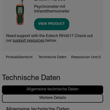
Psychrometer mit
Infrarotthermometer
VIEW PRODUCT
Need support with the Extech RH401? Check out
our
support resources
below.
Produktübersicht
Technische Daten
Ressourcen Und Suppor
Technische Daten
Allgemeine technische Daten
Weitere Details
Allgemeine technische Daten