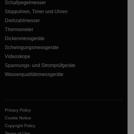
Schallpegelmesser
Stoppuhren, Timer und Uhren
Drehzahlmesser
Thermometer
Dickenmessgeräte
Schwingungsmessgeräte
Videoskope
Spannungs- und Stromprüfgeräte
Wasserqualitätsmessgeräte
Privacy Policy
Cookie Notice
Copyright Policy
Terms of Use