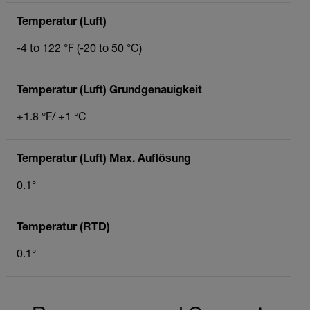
Temperatur (Luft)
-4 to 122 °F (-20 to 50 °C)
Temperatur (Luft) Grundgenauigkeit
±1.8 °F/ ±1 °C
Temperatur (Luft) Max. Auflösung
0.1°
Temperatur (RTD)
0.1°