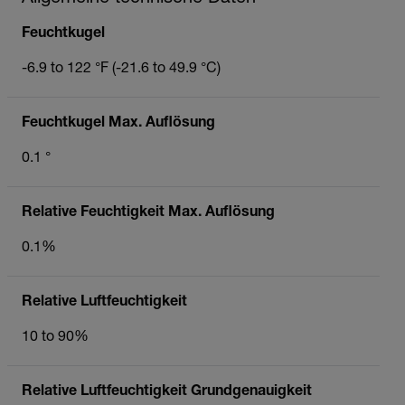
Feuchtkugel
-6.9 to 122 °F (-21.6 to 49.9 °C)
Feuchtkugel Max. Auflösung
0.1 °
Relative Feuchtigkeit Max. Auflösung
0.1%
Relative Luftfeuchtigkeit
10 to 90%
Relative Luftfeuchtigkeit Grundgenauigkeit