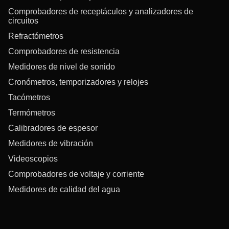
Comprobadores de receptáculos y analizadores de
circuitos
Refractómetros
Comprobadores de resistencia
Medidores de nivel de sonido
Cronómetros, temporizadores y relojes
Tacómetros
Termómetros
Calibradores de espesor
Medidores de vibración
Videoscopios
Comprobadores de voltaje y corriente
Medidores de calidad del agua