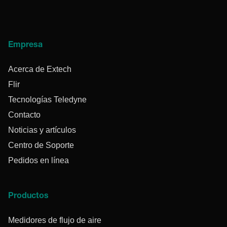
Empresa
Acerca de Extech
Flir
Tecnologías Teledyne
Contacto
Noticias y artículos
Centro de Soporte
Pedidos en línea
Productos
Medidores de flujo de aire