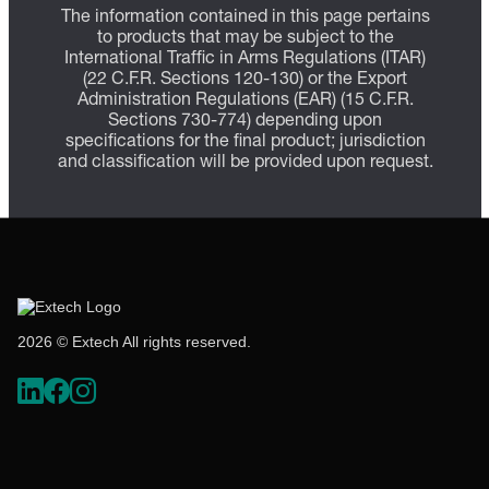
The information contained in this page pertains
to products that may be subject to the
International Traffic in Arms Regulations (ITAR)
(22 C.F.R. Sections 120-130) or the Export
Administration Regulations (EAR) (15 C.F.R.
Sections 730-774) depending upon
specifications for the final product; jurisdiction
and classification will be provided upon request.
2026 © Extech All rights reserved.