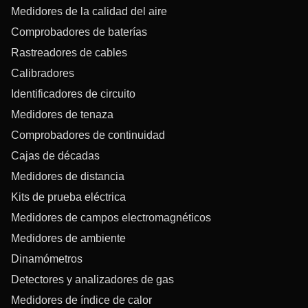
Medidores de la calidad del aire
Comprobadores de baterías
Rastreadores de cables
Calibradores
Identificadores de circuito
Medidores de tenaza
Comprobadores de continuidad
Cajas de décadas
Medidores de distancia
Kits de prueba eléctrica
Medidores de campos electromagnéticos
Medidores de ambiente
Dinamómetros
Detectores y analizadores de gas
Medidores de índice de calor