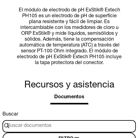
El módulo de electrodo de pH ExStik® Extech
PH105 es un electrodo de pH de superficie
plana resistente y fácil de limpiar. Es
intercambiable con los medidores de cloro u
ORP ExStik® y mide líquidos, semisólidos y
sólidos. Además, tiene la compensación
automática de temperatura (ATC) a través del
sensor PT-100 Ohm integrado. El módulo de
electrodo de pH ExStik® Extech PH105 incluye
la tapa protectora del conector.
Recursos y asistencia
Documentos
Buscar