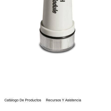
Catálogo De Productos
Recursos Y Asistencia