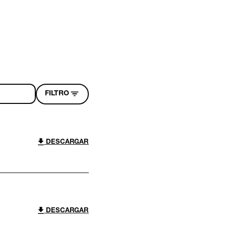
FILTRO
DESCARGAR
DESCARGAR