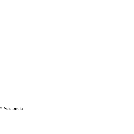
Y Asistencia