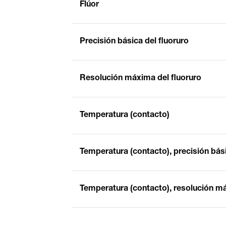
Flúor
Precisión básica del fluoruro
Resolución máxima del fluoruro
Temperatura (contacto)
Temperatura (contacto), precisión bás
Temperatura (contacto), resolución m