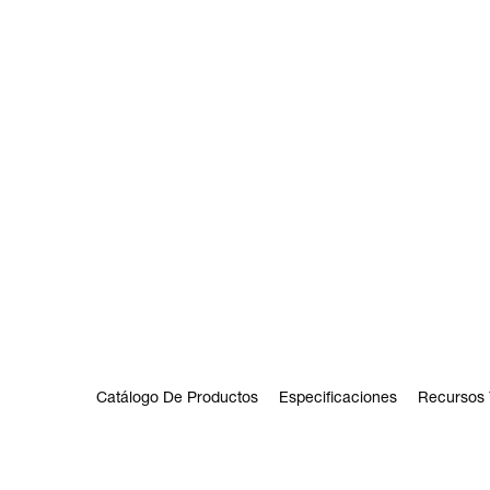
Catálogo De Productos
Especificaciones
Recursos 