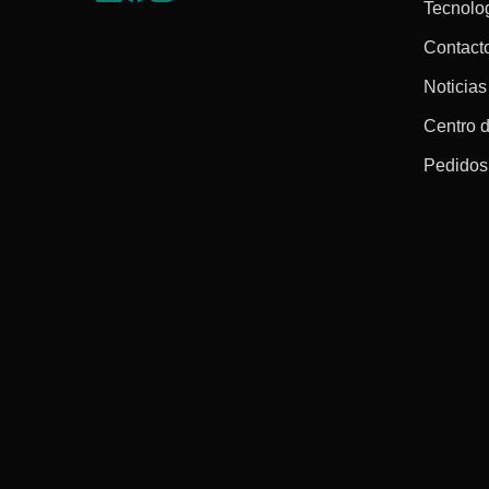
Tecnolo
Contact
Noticias
Centro 
Pedidos 