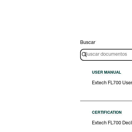
Buscar
USER MANUAL
Extech FL700 Use
CERTIFICATION
Extech FL700 Decl