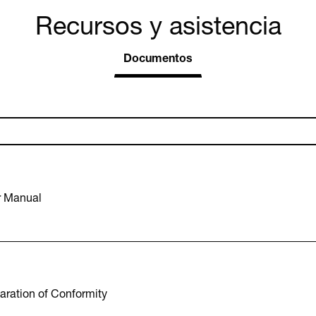
Recursos y asistencia
Documentos
r Manual
aration of Conformity