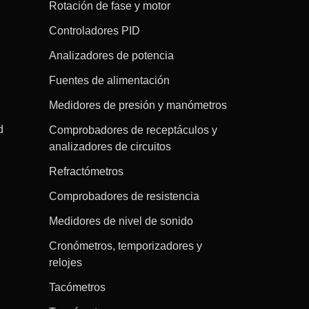
Rotación de fase y motor
Controladores PID
Analizadores de potencia
Fuentes de alimentación
Medidores de presión y manómetros
d
Comprobadores de receptáculos y
analizadores de circuitos
Refractómetros
Comprobadores de resistencia
Medidores de nivel de sonido
Cronómetros, temporizadores y
relojes
Tacómetros