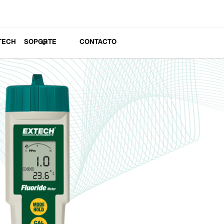
TECH
SOPORTE
CONTACTO