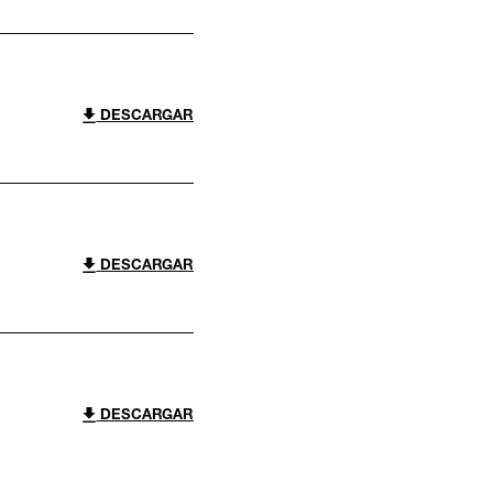
DESCARGAR
DESCARGAR
DESCARGAR