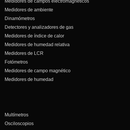
Medidores de campos electromagnéticos
Medidores de ambiente
Dinamómetros
Detectores y analizadores de gas
Medidores de índice de calor
Medidores de humedad relativa
Medidores de LCR
Fotómetros
Medidores de campo magnético
Medidores de humedad
Multímetros
Osciloscopios