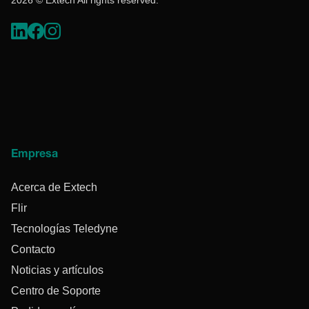
Empresa
Acerca de Extech
Flir
Tecnologías Teledyne
Contacto
Noticias y artículos
Centro de Soporte