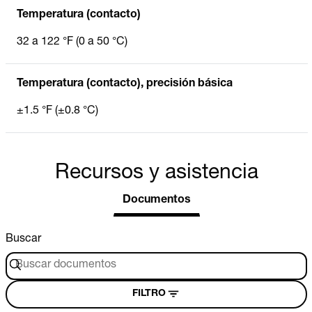
Temperatura (contacto)
32 a 122 °F (0 a 50 °C)
Temperatura (contacto), precisión básica
±1.5 °F (±0.8 °C)
Recursos y asistencia
Documentos
Buscar
FILTRO