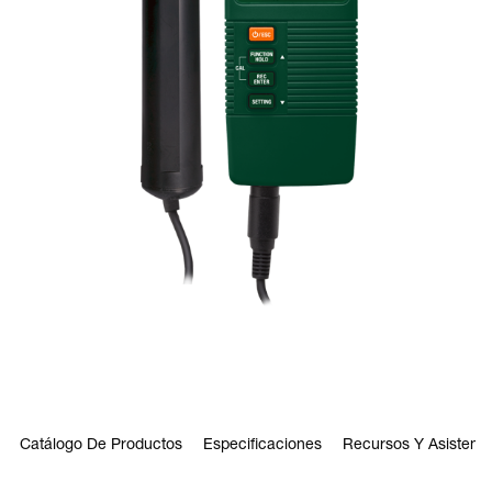
Catálogo De Productos
Especificaciones
Recursos Y Asistenci