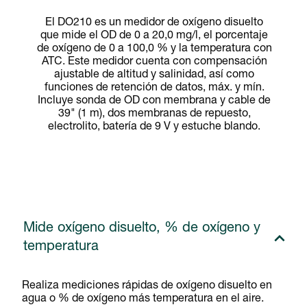
El DO210 es un medidor de oxígeno disuelto
que mide el OD de 0 a 20,0 mg/l, el porcentaje
de oxígeno de 0 a 100,0 % y la temperatura con
ATC. Este medidor cuenta con compensación
ajustable de altitud y salinidad, así como
funciones de retención de datos, máx. y mín.
Incluye sonda de OD con membrana y cable de
39" (1 m), dos membranas de repuesto,
electrolito, batería de 9 V y estuche blando.
Mide oxígeno disuelto, % de oxígeno y
temperatura
Realiza mediciones rápidas de oxígeno disuelto en
agua o % de oxígeno más temperatura en el aire.