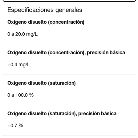
Especificaciones generales
Oxígeno disuelto (concentración)
0 a 20.0 mg/L
Oxígeno disuelto (concentración), precisión básica
±0.4 mg/L
Oxígeno disuelto (saturación)
0 a 100.0 %
Oxígeno disuelto (saturación), precisión básica
±0.7 %