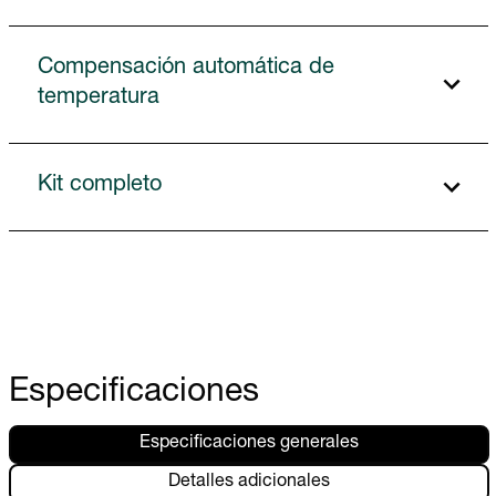
Compensación automática de
temperatura
Kit completo
Especificaciones
Especificaciones generales
Detalles adicionales