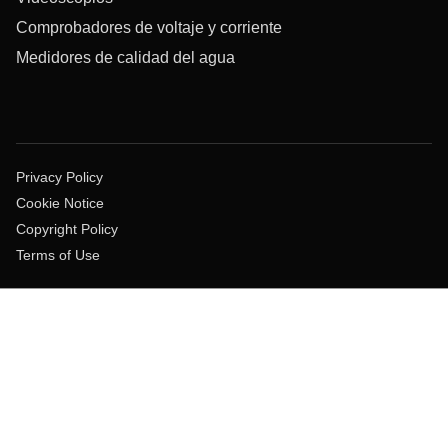
Comprobadores de voltaje y corriente
Medidores de calidad del agua
Privacy Policy
Cookie Notice
Copyright Policy
Terms of Use