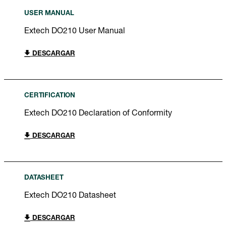
USER MANUAL
Extech DO210 User Manual
DESCARGAR
CERTIFICATION
Extech DO210 Declaration of Conformity
DESCARGAR
DATASHEET
Extech DO210 Datasheet
DESCARGAR