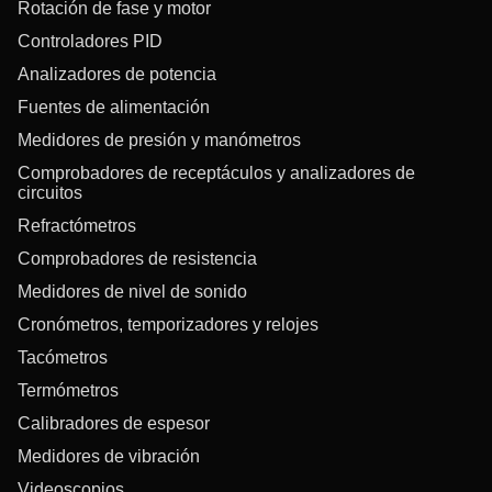
Rotación de fase y motor
Controladores PID
Analizadores de potencia
Fuentes de alimentación
Medidores de presión y manómetros
Comprobadores de receptáculos y analizadores de
circuitos
Refractómetros
Comprobadores de resistencia
Medidores de nivel de sonido
Cronómetros, temporizadores y relojes
Tacómetros
Termómetros
Calibradores de espesor
Medidores de vibración
Videoscopios