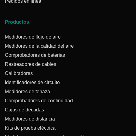
Pedidos en línea
Productos
Medidores de flujo de aire
Medidores de la calidad del aire
Comprobadores de baterías
Rastreadores de cables
Calibradores
Identificadores de circuito
Medidores de tenaza
Comprobadores de continuidad
Cajas de décadas
Medidores de distancia
Kits de prueba eléctrica