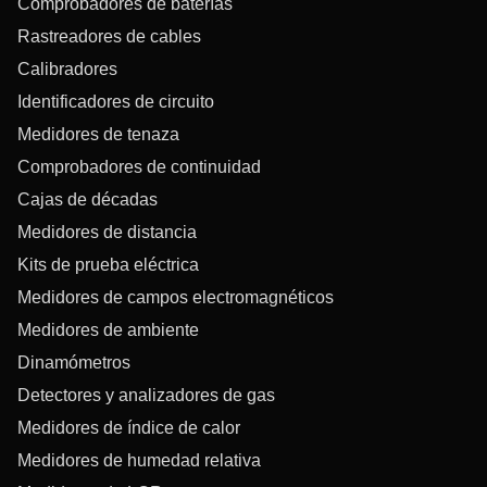
Comprobadores de baterías
Rastreadores de cables
Calibradores
Identificadores de circuito
Medidores de tenaza
Comprobadores de continuidad
Cajas de décadas
Medidores de distancia
Kits de prueba eléctrica
Medidores de campos electromagnéticos
Medidores de ambiente
Dinamómetros
Detectores y analizadores de gas
Medidores de índice de calor
Medidores de humedad relativa