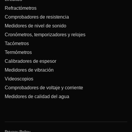
Refractómetros
Comprobadores de resistencia
Medidores de nivel de sonido
Cronómetros, temporizadores y relojes
Tacómetros
Termómetros
Calibradores de espesor
Medidores de vibración
Videoscopios
Comprobadores de voltaje y corriente
Medidores de calidad del agua
Privacy Policy