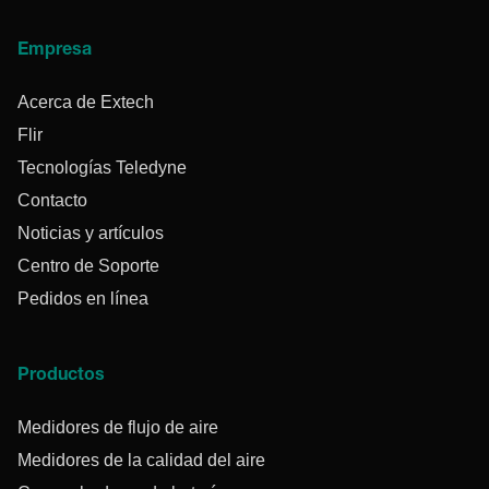
Empresa
Acerca de Extech
Flir
Tecnologías Teledyne
Contacto
Noticias y artículos
Centro de Soporte
Pedidos en línea
Productos
Medidores de flujo de aire
Medidores de la calidad del aire