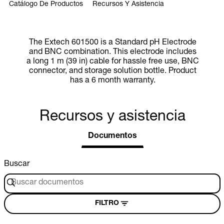
Catálogo De Productos
Recursos Y Asistencia
The Extech 601500 is a Standard pH Electrode
and BNC combination. This electrode includes
a long 1 m (39 in) cable for hassle free use, BNC
connector, and storage solution bottle. Product
has a 6 month warranty.
Recursos y asistencia
Documentos
Buscar
FILTRO