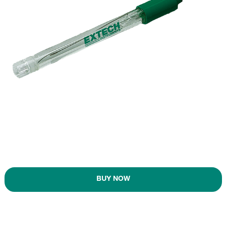
BUY NOW