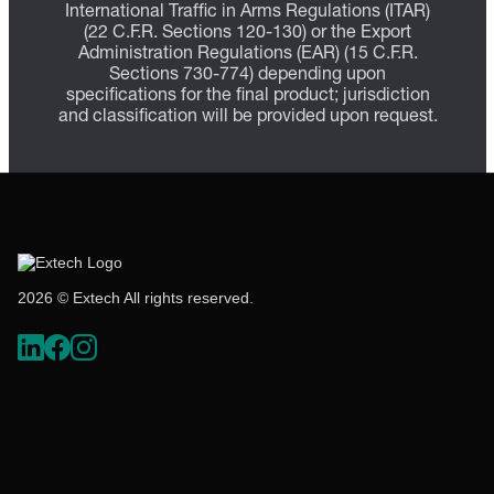
International Traffic in Arms Regulations (ITAR)
(22 C.F.R. Sections 120-130) or the Export
Administration Regulations (EAR) (15 C.F.R.
Sections 730-774) depending upon
specifications for the final product; jurisdiction
and classification will be provided upon request.
2026 © Extech All rights reserved.