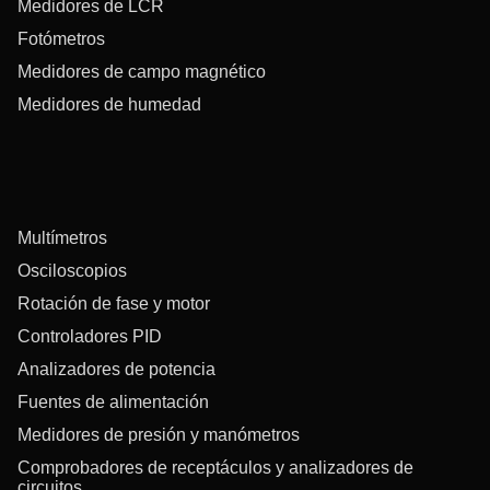
Medidores de LCR
Fotómetros
Medidores de campo magnético
Medidores de humedad
Multímetros
Osciloscopios
Rotación de fase y motor
Controladores PID
Analizadores de potencia
Fuentes de alimentación
Medidores de presión y manómetros
Comprobadores de receptáculos y analizadores de
circuitos