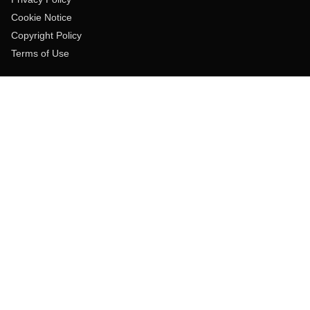
Cookie Notice
Copyright Policy
Terms of Use