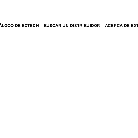
ÁLOGO DE EXTECH
BUSCAR UN DISTRIBUIDOR
ACERCA DE EX