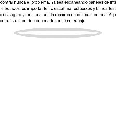
ncontrar nunca el problema. Ya sea escaneando paneles de inte
 eléctricos, es importante no escatimar esfuerzos y brindarles 
io es seguro y funciona con la máxima eficiencia eléctrica. Aqu
ntratista eléctrico debería tener en su trabajo.