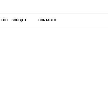
TECH
SOPORTE
CONTACTO