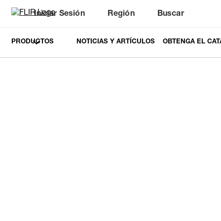
Iniciar Sesión
Región
Buscar
PRODUCTOS
NOTICIAS Y ARTÍCULOS
OBTENGA EL CAT