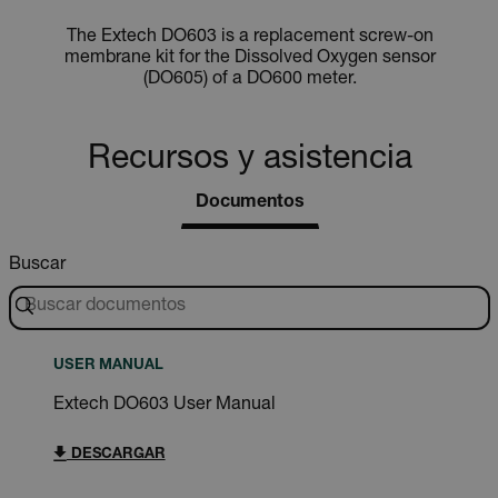
The Extech DO603 is a replacement screw-on
membrane kit for the Dissolved Oxygen sensor
(DO605) of a DO600 meter.
Recursos y asistencia
Documentos
Buscar
USER MANUAL
Extech DO603 User Manual
DESCARGAR