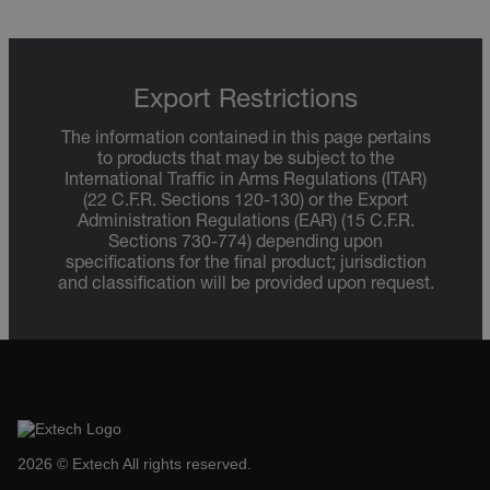
Export Restrictions
The information contained in this page pertains
to products that may be subject to the
International Traffic in Arms Regulations (ITAR)
(22 C.F.R. Sections 120-130) or the Export
Administration Regulations (EAR) (15 C.F.R.
Sections 730-774) depending upon
specifications for the final product; jurisdiction
and classification will be provided upon request.
2026 © Extech All rights reserved.