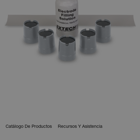
Catálogo De Productos
Recursos Y Asistencia