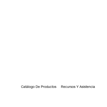
Catálogo De Productos
Recursos Y Asistencia