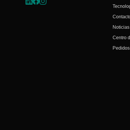
Tecnolo
Contact
Noticias
Centro 
Pedidos 