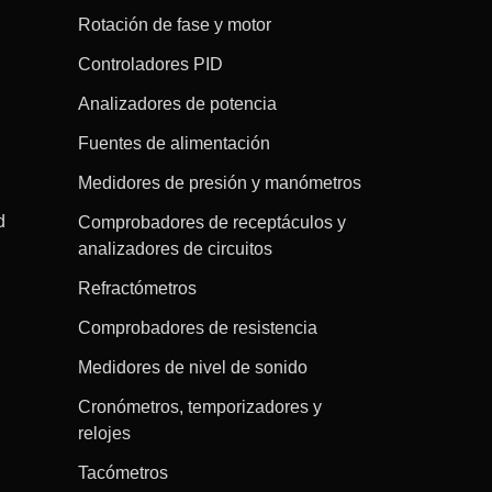
Rotación de fase y motor
Controladores PID
Analizadores de potencia
Fuentes de alimentación
Medidores de presión y manómetros
d
Comprobadores de receptáculos y
analizadores de circuitos
Refractómetros
Comprobadores de resistencia
Medidores de nivel de sonido
Cronómetros, temporizadores y
relojes
Tacómetros