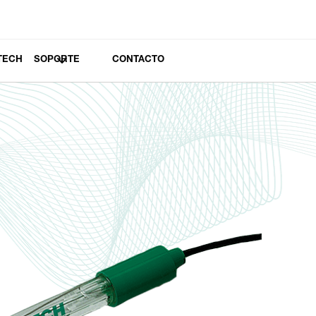
TECH
SOPORTE
CONTACTO