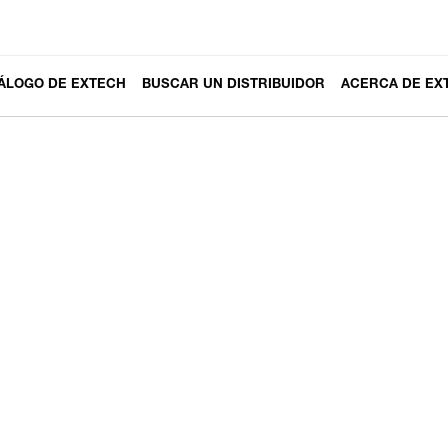
ÁLOGO DE EXTECH
BUSCAR UN DISTRIBUIDOR
ACERCA DE EX