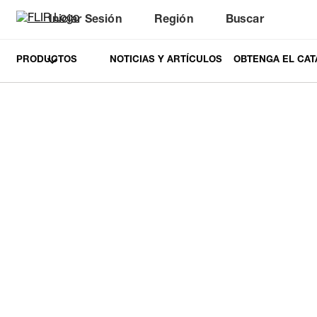
Iniciar Sesión
Región
Buscar
PRODUCTOS
NOTICIAS Y ARTÍCULOS
OBTENGA EL CAT