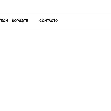
TECH
SOPORTE
CONTACTO