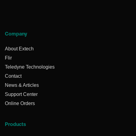
Company
About Extech
Flir
Teledyne Technologies
Contact
News & Articles
Support Center
Online Orders
Products