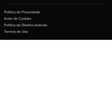
Política de Privacidade
Aviso de Cookies
Política de Direitos Autorais
Termos de Uso