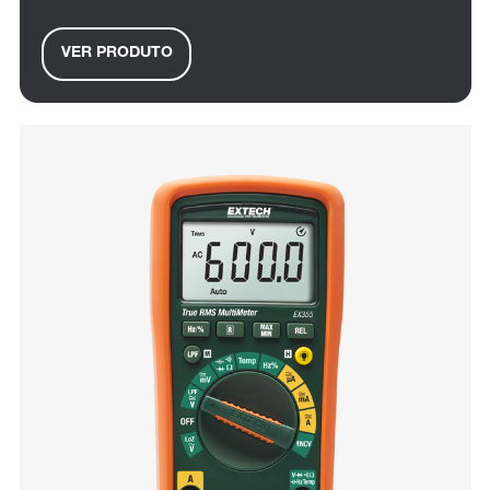
VER PRODUTO