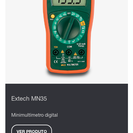
Extech MN35
Minimultímetro digital
VER PRODUTO