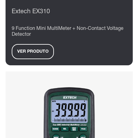
Extech EX310
9 Function Mini MultiMeter + Non-Contact Voltage
Detector
VER PRODUTO