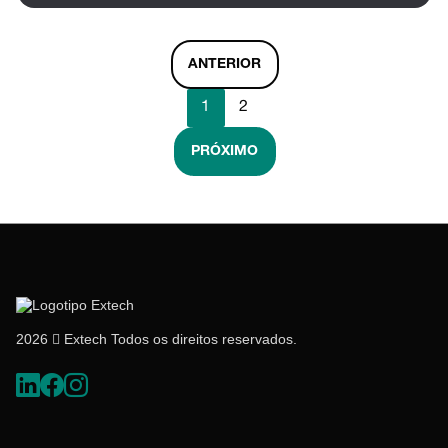
ANTERIOR
1
2
PRÓXIMO
2026  Extech Todos os direitos reservados.