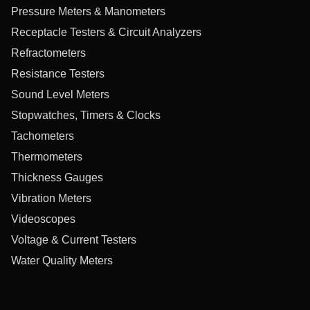
Pressure Meters & Manometers
Receptacle Testers & Circuit Analyzers
Refractometers
Resistance Testers
Sound Level Meters
Stopwatches, Timers & Clocks
Tachometers
Thermometers
Thickness Gauges
Vibration Meters
Videoscopes
Voltage & Current Testers
Water Quality Meters