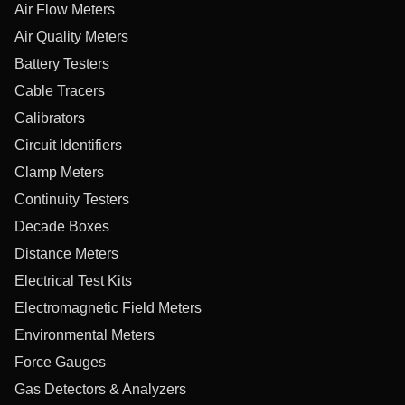
Air Flow Meters
Air Quality Meters
Battery Testers
Cable Tracers
Calibrators
Circuit Identifiers
Clamp Meters
Continuity Testers
Decade Boxes
Distance Meters
Electrical Test Kits
Electromagnetic Field Meters
Environmental Meters
Force Gauges
Gas Detectors & Analyzers