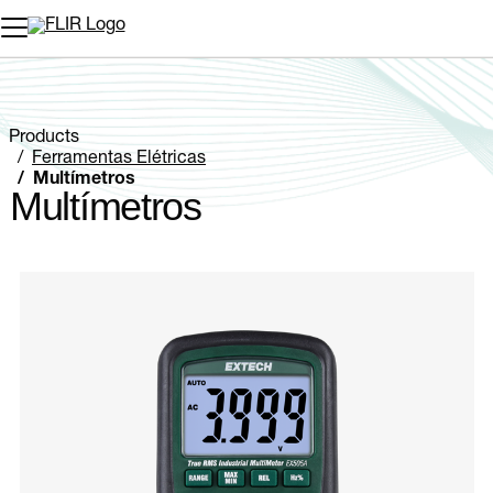
Products
Ferramentas Elétricas
Multímetros
Multímetros
Categories listing