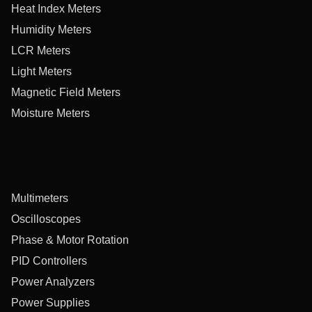
Heat Index Meters
Humidity Meters
LCR Meters
Light Meters
Magnetic Field Meters
Moisture Meters
Multimeters
Oscilloscopes
Phase & Motor Rotation
PID Controllers
Power Analyzers
Power Supplies