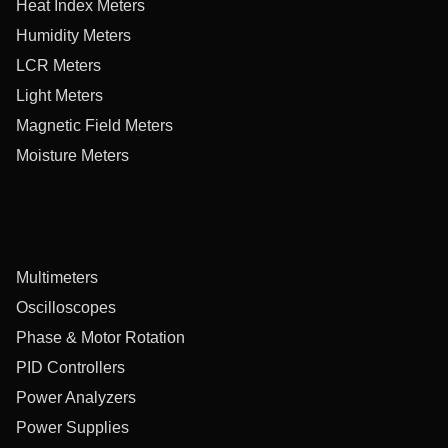
Heat Index Meters
Humidity Meters
LCR Meters
Light Meters
Magnetic Field Meters
Moisture Meters
Multimeters
Oscilloscopes
Phase & Motor Rotation
PID Controllers
Power Analyzers
Power Supplies