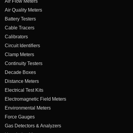
Air Flow Meters
Air Quality Meters
Battery Testers
Cable Tracers
Calibrators
Circuit Identifiers
Clamp Meters
Continuity Testers
Decade Boxes
Distance Meters
Electrical Test Kits
Electromagnetic Field Meters
Environmental Meters
Force Gauges
Gas Detectors & Analyzers