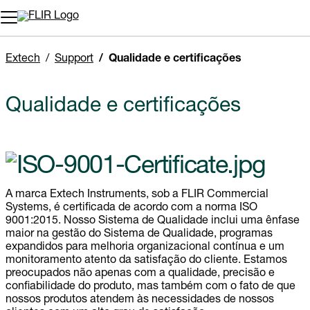
Extech
Support
Qualidade e certificações
Qualidade e certificações
A marca Extech Instruments, sob a FLIR Commercial
Systems, é certificada de acordo com a norma ISO
9001:2015. Nosso Sistema de Qualidade inclui uma ênfase
maior na gestão do Sistema de Qualidade, programas
expandidos para melhoria organizacional contínua e um
monitoramento atento da satisfação do cliente. Estamos
preocupados não apenas com a qualidade, precisão e
confiabilidade do produto, mas também com o fato de que
nossos produtos atendem às necessidades de nossos