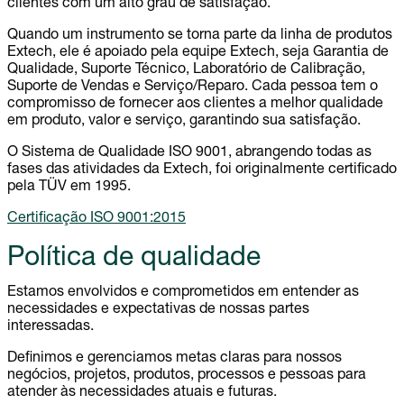
clientes com um alto grau de satisfação.
Quando um instrumento se torna parte da linha de produtos
Extech, ele é apoiado pela equipe Extech, seja Garantia de
Qualidade, Suporte Técnico, Laboratório de Calibração,
Suporte de Vendas e Serviço/Reparo. Cada pessoa tem o
compromisso de fornecer aos clientes a melhor qualidade
em produto, valor e serviço, garantindo sua satisfação.
O Sistema de Qualidade ISO 9001, abrangendo todas as
fases das atividades da Extech, foi originalmente certificado
pela TÜV em 1995.
Certificação ISO 9001:2015
Política de qualidade
Estamos envolvidos e comprometidos em entender as
necessidades e expectativas de nossas partes
interessadas.
Definimos e gerenciamos metas claras para nossos
negócios, projetos, produtos, processos e pessoas para
atender às necessidades atuais e futuras.