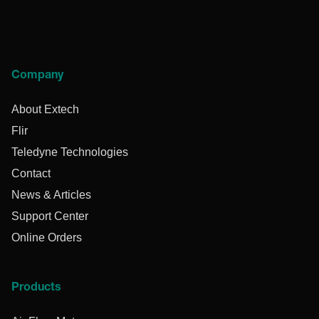
Company
About Extech
Flir
Teledyne Technologies
Contact
News & Articles
Support Center
Online Orders
Products