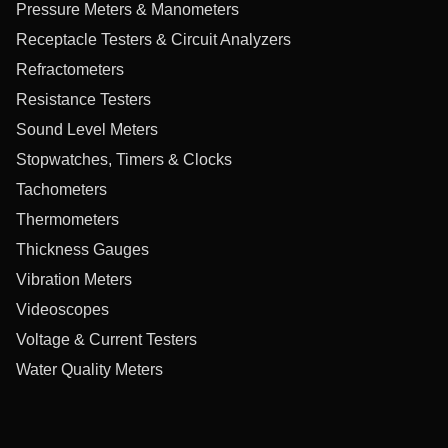
Pressure Meters & Manometers
Receptacle Testers & Circuit Analyzers
Refractometers
Resistance Testers
Sound Level Meters
Stopwatches, Timers & Clocks
Tachometers
Thermometers
Thickness Gauges
Vibration Meters
Videoscopes
Voltage & Current Testers
Water Quality Meters