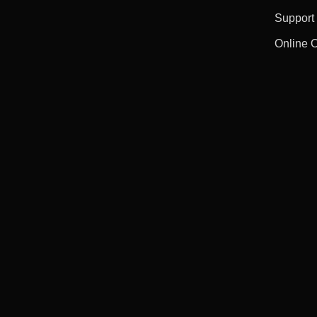
Support
Online 