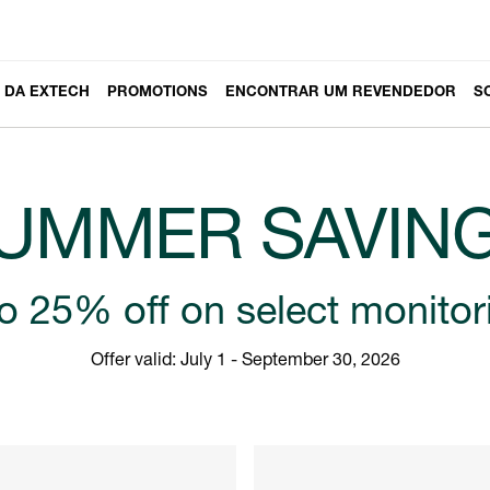
 DA EXTECH
PROMOTIONS
ENCONTRAR UM REVENDEDOR
S
UMMER SAVIN
o 25% off on select monitor
Offer valid: July 1 - September 30, 2026