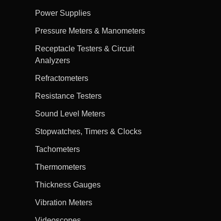
Power Supplies
Pressure Meters & Manometers
Receptacle Testers & Circuit
Analyzers
Refractometers
Resistance Testers
Sound Level Meters
Stopwatches, Timers & Clocks
Tachometers
Thermometers
Thickness Gauges
Vibration Meters
Videoscopes