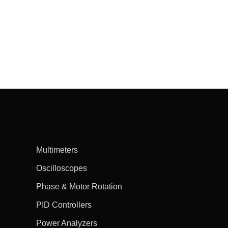
Multimeters
Oscilloscopes
Phase & Motor Rotation
PID Controllers
Power Analyzers