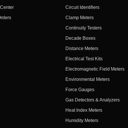
 Center
Circuit Identifiers
Orders
Clamp Meters
Continuity Testers
Decade Boxes
Distance Meters
Electrical Test Kits
Electromagnetic Field Meters
Environmental Meters
Force Gauges
Gas Detectors & Analyzers
Heat Index Meters
Humidity Meters