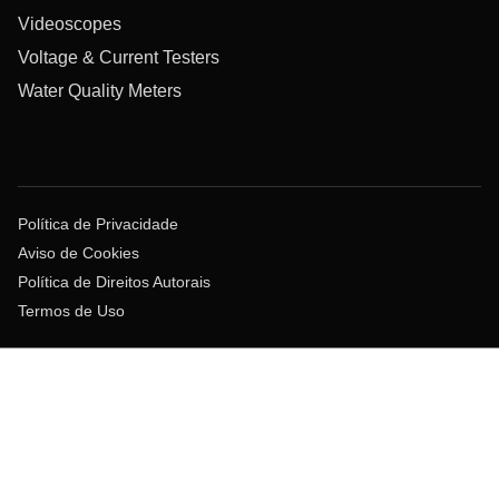
Videoscopes
Voltage & Current Testers
Water Quality Meters
Política de Privacidade
Aviso de Cookies
Política de Direitos Autorais
Termos de Uso