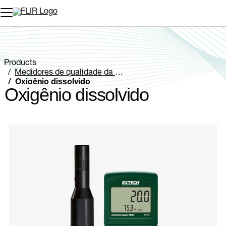
Products
Medidores de qualidade da água
Oxigênio dissolvido
Oxigênio dissolvido
Categories listing