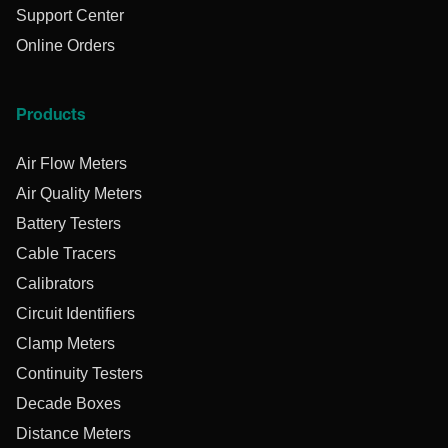
Support Center
Online Orders
Products
Air Flow Meters
Air Quality Meters
Battery Testers
Cable Tracers
Calibrators
Circuit Identifiers
Clamp Meters
Continuity Testers
Decade Boxes
Distance Meters