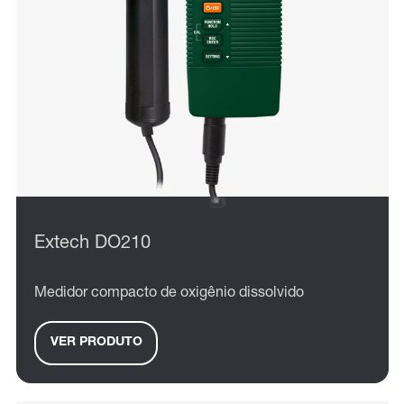
Extech DO210
Medidor compacto de oxigênio dissolvido
VER PRODUTO