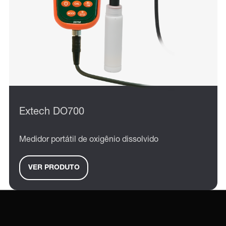
Extech DO700
Medidor portátil de oxigênio dissolvido
VER PRODUTO