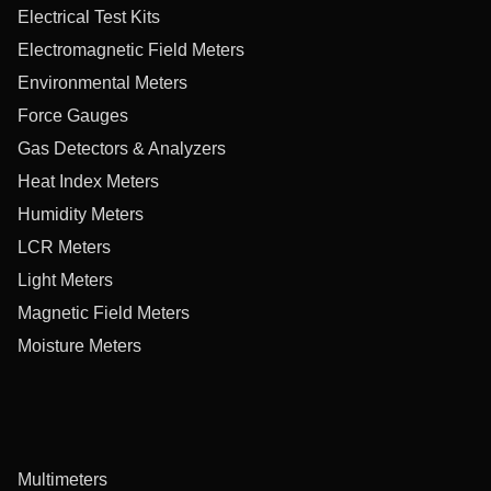
Electrical Test Kits
Electromagnetic Field Meters
Environmental Meters
Force Gauges
Gas Detectors & Analyzers
Heat Index Meters
Humidity Meters
LCR Meters
Light Meters
Magnetic Field Meters
Moisture Meters
Multimeters