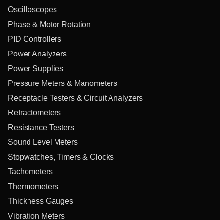
Oscilloscopes
Phase & Motor Rotation
PID Controllers
Power Analyzers
Power Supplies
Pressure Meters & Manometers
Receptacle Testers & Circuit Analyzers
Refractometers
Resistance Testers
Sound Level Meters
Stopwatches, Timers & Clocks
Tachometers
Thermometers
Thickness Gauges
Vibration Meters