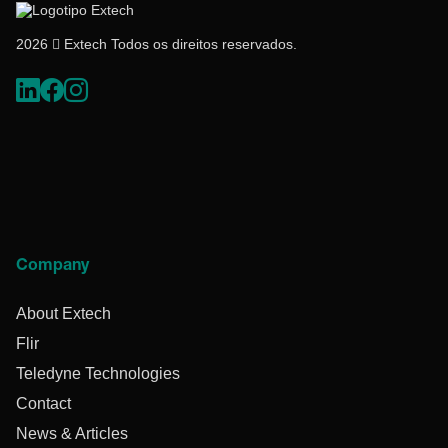
2026  Extech Todos os direitos reservados.
Company
About Extech
Flir
Teledyne Technologies
Contact
News & Articles