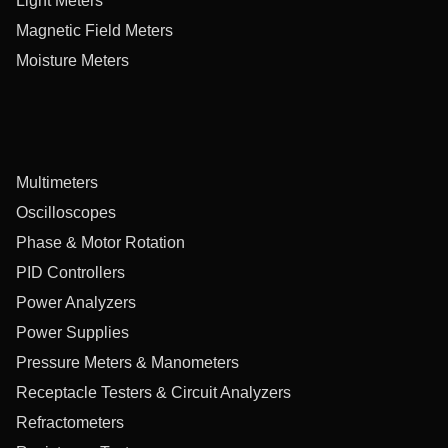
Light Meters
Magnetic Field Meters
Moisture Meters
Multimeters
Oscilloscopes
Phase & Motor Rotation
PID Controllers
Power Analyzers
Power Supplies
Pressure Meters & Manometers
Receptacle Testers & Circuit Analyzers
Refractometers