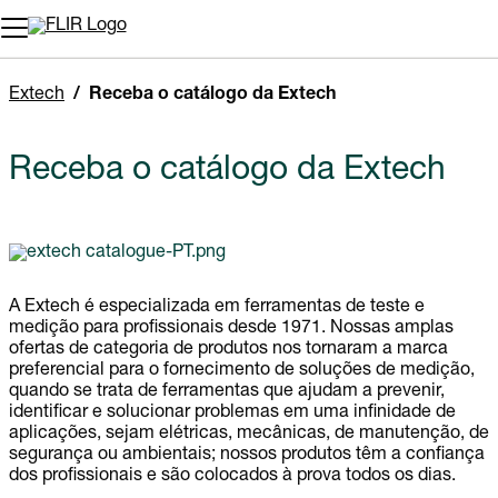
Extech
Receba o catálogo da Extech
Receba o catálogo da Extech
A Extech é especializada em ferramentas de teste e
medição para profissionais desde 1971. Nossas amplas
ofertas de categoria de produtos nos tornaram a marca
preferencial para o fornecimento de soluções de medição,
quando se trata de ferramentas que ajudam a prevenir,
identificar e solucionar problemas em uma infinidade de
aplicações, sejam elétricas, mecânicas, de manutenção, de
segurança ou ambientais; nossos produtos têm a confiança
dos profissionais e são colocados à prova todos os dias.