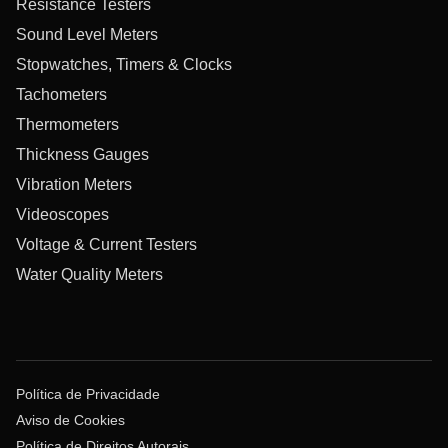
Resistance Testers
Sound Level Meters
Stopwatches, Timers & Clocks
Tachometers
Thermometers
Thickness Gauges
Vibration Meters
Videoscopes
Voltage & Current Testers
Water Quality Meters
Política de Privacidade
Aviso de Cookies
Política de Direitos Autorais