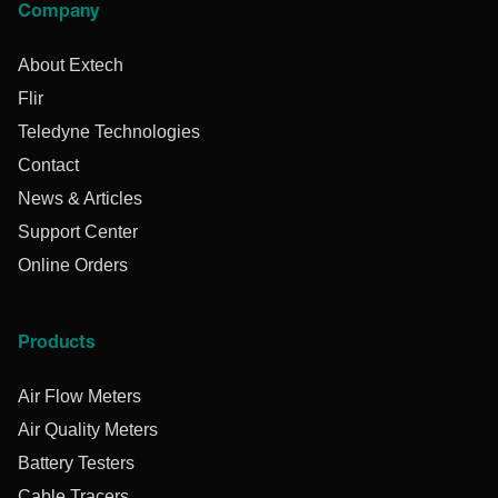
Company
About Extech
Flir
Teledyne Technologies
Contact
News & Articles
Support Center
Online Orders
Products
Air Flow Meters
Air Quality Meters
Battery Testers
Cable Tracers