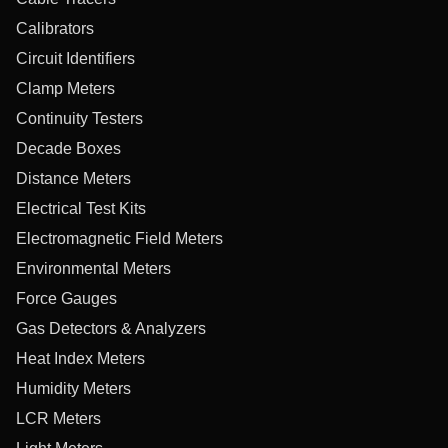
Calibrators
Circuit Identifiers
Clamp Meters
Continuity Testers
Decade Boxes
Distance Meters
Electrical Test Kits
Electromagnetic Field Meters
Environmental Meters
Force Gauges
Gas Detectors & Analyzers
Heat Index Meters
Humidity Meters
LCR Meters