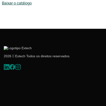
Baixar o catálogo
2026  Extech Todos os direitos reservados.