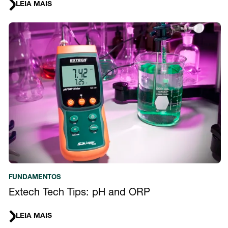
LEIA MAIS
FUNDAMENTOS
Extech Tech Tips: pH and ORP
LEIA MAIS