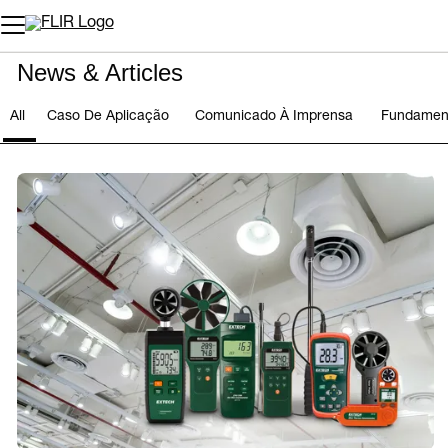
News & Articles
All
Caso De Aplicação
Comunicado À Imprensa
Fundamen