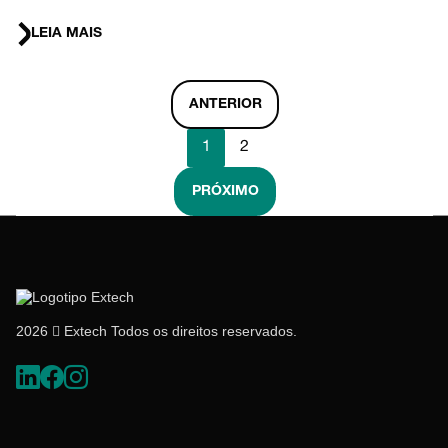
LEIA MAIS
ANTERIOR
1
2
PRÓXIMO
2026  Extech Todos os direitos reservados.