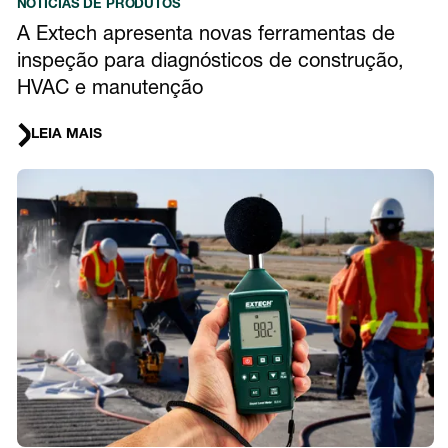
NOTÍCIAS DE PRODUTOS
A Extech apresenta novas ferramentas de
inspeção para diagnósticos de construção,
HVAC e manutenção
LEIA MAIS