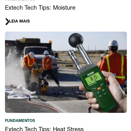
Extech Tech Tips: Moisture
LEIA MAIS
FUNDAMENTOS
Extech Tech Tips: Heat Stress