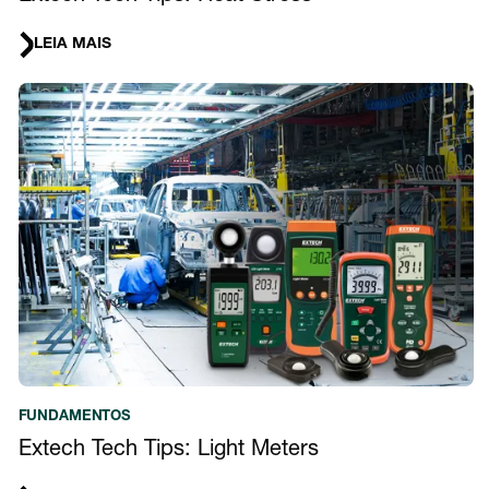
LEIA MAIS
FUNDAMENTOS
Extech Tech Tips: Light Meters