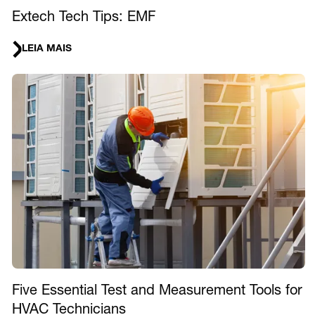
Extech Tech Tips: EMF
LEIA MAIS
Five Essential Test and Measurement Tools for
HVAC Technicians