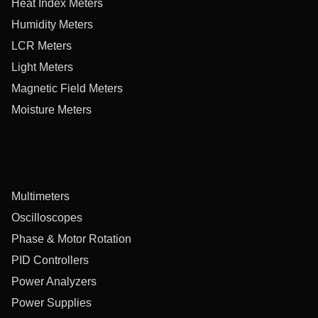
Heat Index Meters
Humidity Meters
LCR Meters
Light Meters
Magnetic Field Meters
Moisture Meters
Multimeters
Oscilloscopes
Phase & Motor Rotation
PID Controllers
Power Analyzers
Power Supplies