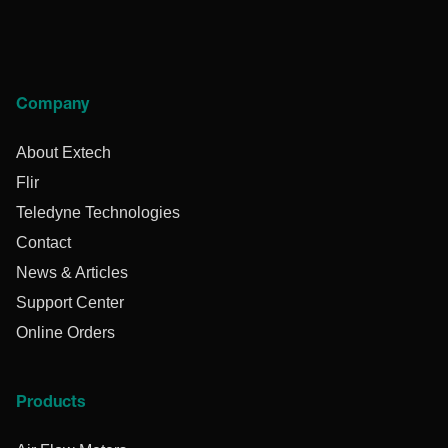
Company
About Extech
Flir
Teledyne Technologies
Contact
News & Articles
Support Center
Online Orders
Products