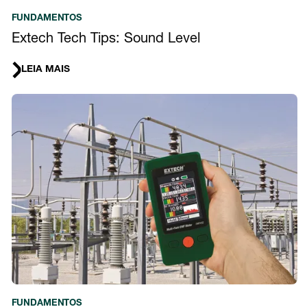
FUNDAMENTOS
Extech Tech Tips: Sound Level
LEIA MAIS
FUNDAMENTOS