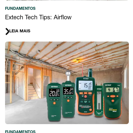
FUNDAMENTOS
Extech Tech Tips: Airflow
LEIA MAIS
FUNDAMENTOS