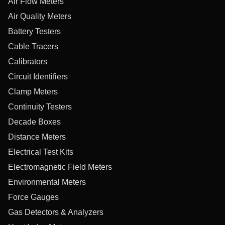
Air Flow Meters
Air Quality Meters
Battery Testers
Cable Tracers
Calibrators
Circuit Identifiers
Clamp Meters
Continuity Testers
Decade Boxes
Distance Meters
Electrical Test Kits
Electromagnetic Field Meters
Environmental Meters
Force Gauges
Gas Detectors & Analyzers