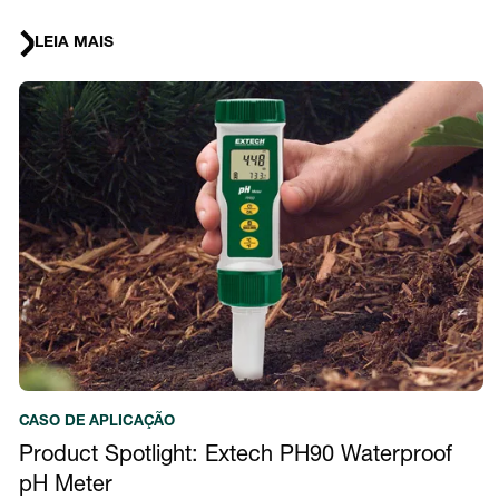
LEIA MAIS
CASO DE APLICAÇÃO
Product Spotlight: Extech PH90 Waterproof
pH Meter