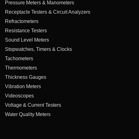
Pressure Meters & Manometers
Receptacle Testers & Circuit Analyzers
Refractometers
Resistance Testers
Sound Level Meters
Stopwatches, Timers & Clocks
Tachometers
Thermometers
Thickness Gauges
Vibration Meters
Videoscopes
Voltage & Current Testers
Water Quality Meters