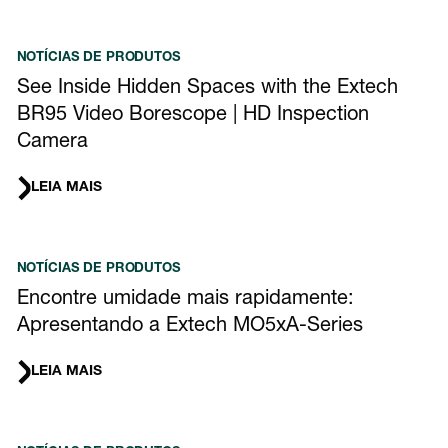
NOTÍCIAS DE PRODUTOS
See Inside Hidden Spaces with the Extech
BR95 Video Borescope | HD Inspection
Camera
LEIA MAIS
NOTÍCIAS DE PRODUTOS
Encontre umidade mais rapidamente:
Apresentando a Extech MO5xA-Series
LEIA MAIS