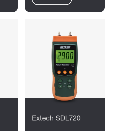
Extech SDL720