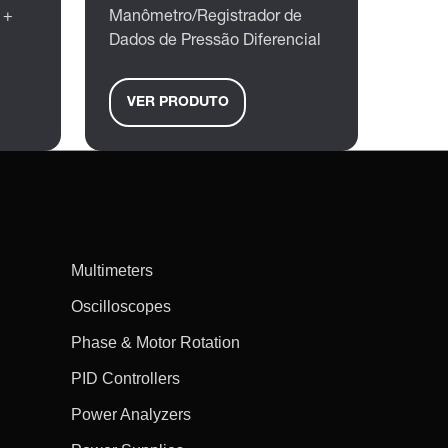
 +
Manômetro/Registrador de
Dados de Pressão Diferencial
VER PRODUTO
Multimeters
Oscilloscopes
Phase & Motor Rotation
PID Controllers
Power Analyzers