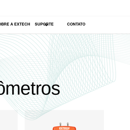
OBRE A EXTECH
SUPORTE
CONTATO
ômetros