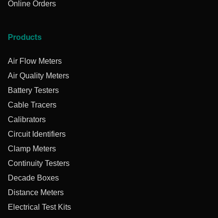
Online Orders
Products
Air Flow Meters
Air Quality Meters
Battery Testers
Cable Tracers
Calibrators
Circuit Identifiers
Clamp Meters
Continuity Testers
Decade Boxes
Distance Meters
Electrical Test Kits