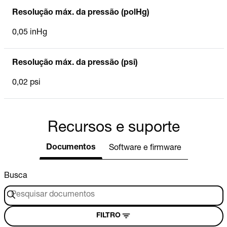
Resolução máx. da pressão (polHg)
0,05 inHg
Resolução máx. da pressão (psi)
0,02 psi
Recursos e suporte
Documentos
Software e firmware
Busca
FILTRO