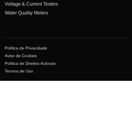
Voltage & Current Testers
Water Quality Meters
Política de Privacidade
Aviso de Cookies
Política de Direitos Autorais
Termos de Uso