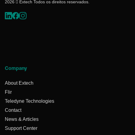
2026  Extech Todos os direitos reservados.
Company
About Extech
Flir
Teledyne Technologies
Contact
News & Articles
Support Center