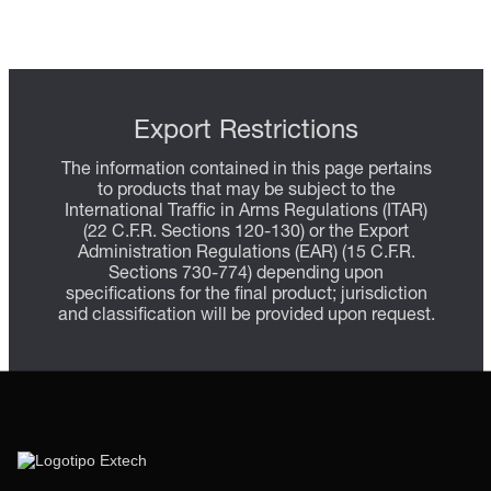
Export Restrictions
The information contained in this page pertains
to products that may be subject to the
International Traffic in Arms Regulations (ITAR)
(22 C.F.R. Sections 120-130) or the Export
Administration Regulations (EAR) (15 C.F.R.
Sections 730-774) depending upon
specifications for the final product; jurisdiction
and classification will be provided upon request.