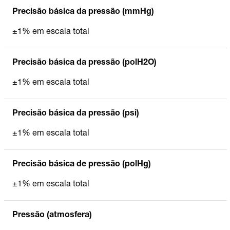
Precisão básica da pressão (mmHg)
±1% em escala total
Precisão básica da pressão (polH2O)
±1% em escala total
Precisão básica da pressão (psi)
±1% em escala total
Precisão básica de pressão (polHg)
±1% em escala total
Pressão (atmosfera)