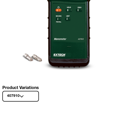
Product Variations
407910