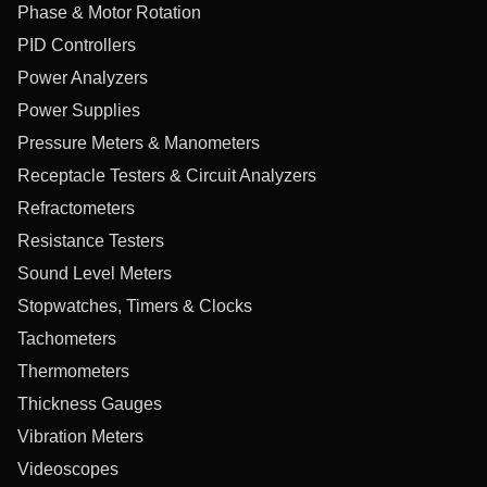
Phase & Motor Rotation
PID Controllers
Power Analyzers
Power Supplies
Pressure Meters & Manometers
Receptacle Testers & Circuit Analyzers
Refractometers
Resistance Testers
Sound Level Meters
Stopwatches, Timers & Clocks
Tachometers
Thermometers
Thickness Gauges
Vibration Meters
Videoscopes