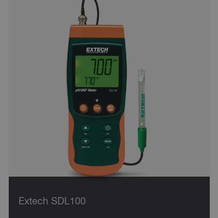
Extech SDL100