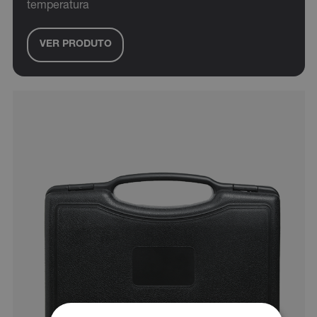
temperatura
VER PRODUTO