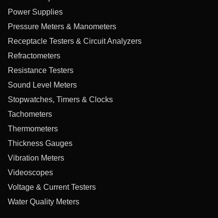
Power Supplies
Pressure Meters & Manometers
Receptacle Testers & Circuit Analyzers
Refractometers
Resistance Testers
Sound Level Meters
Stopwatches, Timers & Clocks
Tachometers
Thermometers
Thickness Gauges
Vibration Meters
Videoscopes
Voltage & Current Testers
Water Quality Meters