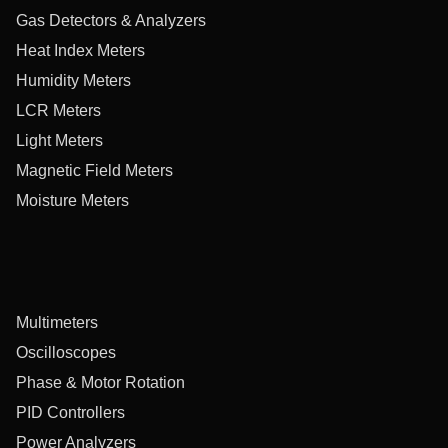
Gas Detectors & Analyzers
Heat Index Meters
Humidity Meters
LCR Meters
Light Meters
Magnetic Field Meters
Moisture Meters
Multimeters
Oscilloscopes
Phase & Motor Rotation
PID Controllers
Power Analyzers