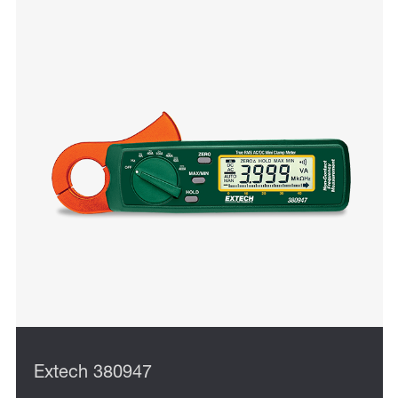
Extech 380947