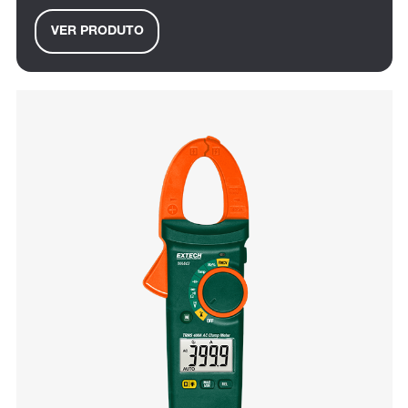
VER PRODUTO