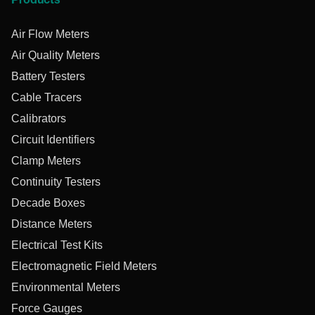
Products
Air Flow Meters
Air Quality Meters
Battery Testers
Cable Tracers
Calibrators
Circuit Identifiers
Clamp Meters
Continuity Testers
Decade Boxes
Distance Meters
Electrical Test Kits
Electromagnetic Field Meters
Environmental Meters
Force Gauges