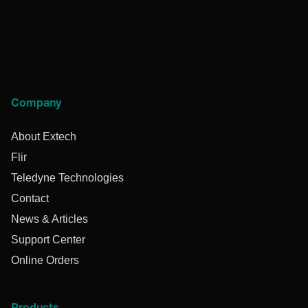
Company
About Extech
Flir
Teledyne Technologies
Contact
News & Articles
Support Center
Online Orders