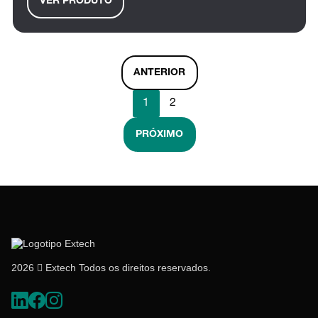
VER PRODUTO
ANTERIOR
1
2
PRÓXIMO
2026  Extech Todos os direitos reservados.