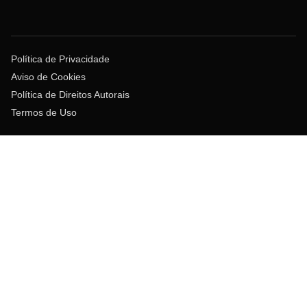
Política de Privacidade
Aviso de Cookies
Política de Direitos Autorais
Termos de Uso