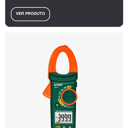
VER PRODUTO