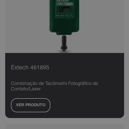
Extech 461895
Combinação de Tacômetro Fotográfico de
Contato/Laser
VER PRODUTO