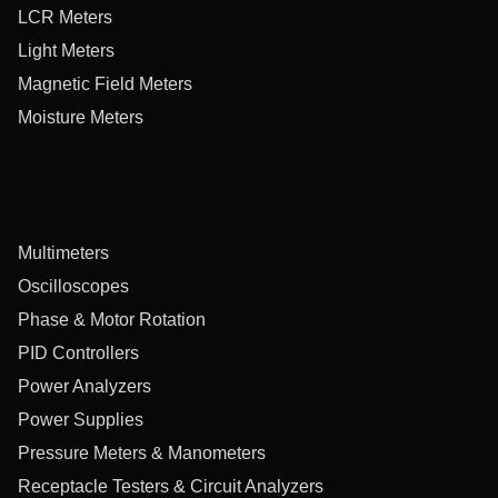
LCR Meters
Light Meters
Magnetic Field Meters
Moisture Meters
Multimeters
Oscilloscopes
Phase & Motor Rotation
PID Controllers
Power Analyzers
Power Supplies
Pressure Meters & Manometers
Receptacle Testers & Circuit Analyzers