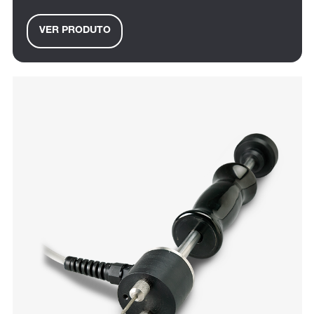
VER PRODUTO