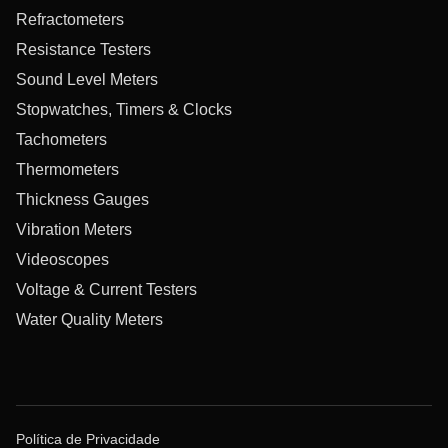
Refractometers
Resistance Testers
Sound Level Meters
Stopwatches, Timers & Clocks
Tachometers
Thermometers
Thickness Gauges
Vibration Meters
Videoscopes
Voltage & Current Testers
Water Quality Meters
Política de Privacidade