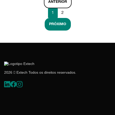
ANTERIOR
1
2
PRÓXIMO
2026  Extech Todos os direitos reservados.