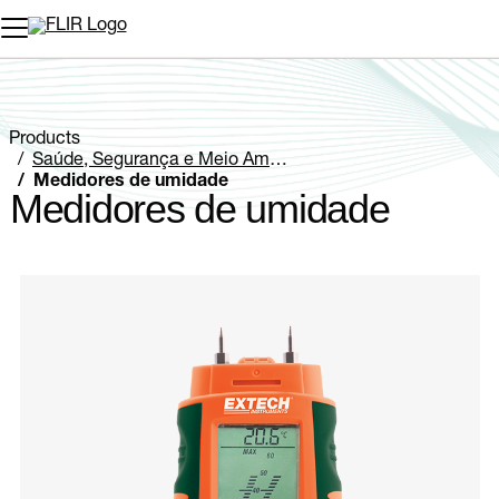
Products
Saúde, Segurança e Meio Ambiente
Medidores de umidade
Medidores de umidade
Categories listing