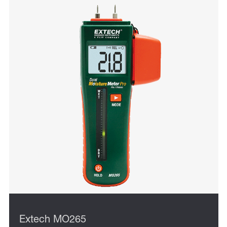
Extech MO265