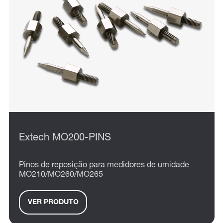
Extech MO200-PINS
Pinos de reposição para medidores de umidade
MO210/MO260/MO265
VER PRODUTO