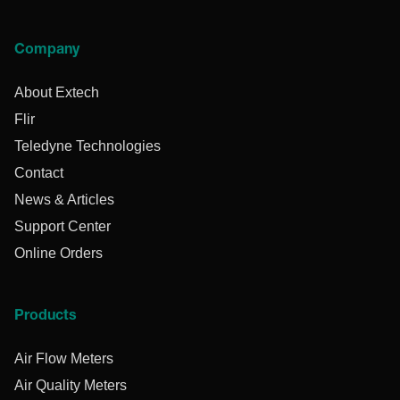
Company
About Extech
Flir
Teledyne Technologies
Contact
News & Articles
Support Center
Online Orders
Products
Air Flow Meters
Air Quality Meters