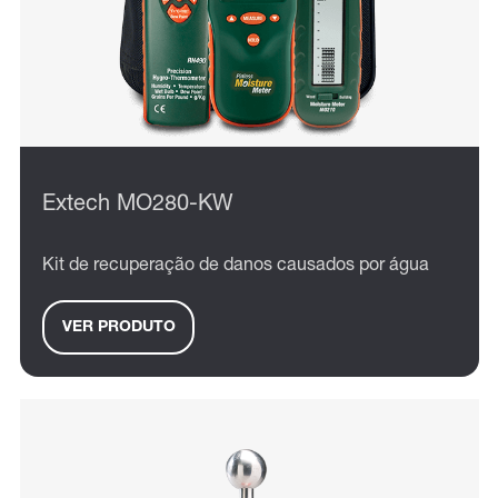
Extech MO280-KW
Kit de recuperação de danos causados por água
VER PRODUTO