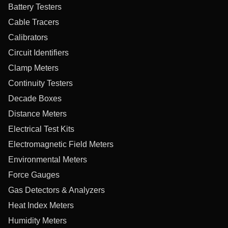
Battery Testers
Cable Tracers
Calibrators
Circuit Identifiers
Clamp Meters
Continuity Testers
Decade Boxes
Distance Meters
Electrical Test Kits
Electromagnetic Field Meters
Environmental Meters
Force Gauges
Gas Detectors & Analyzers
Heat Index Meters
Humidity Meters