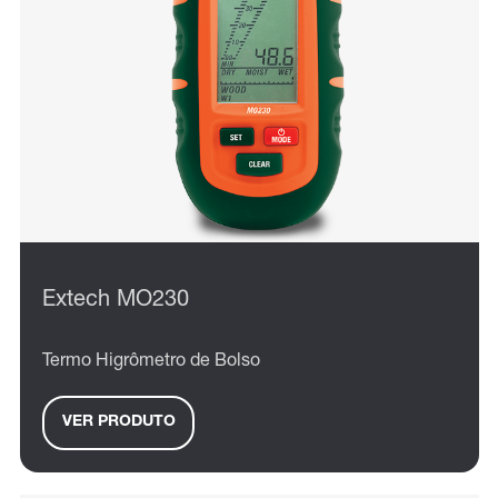
Extech MO230
Termo Higrômetro de Bolso
VER PRODUTO