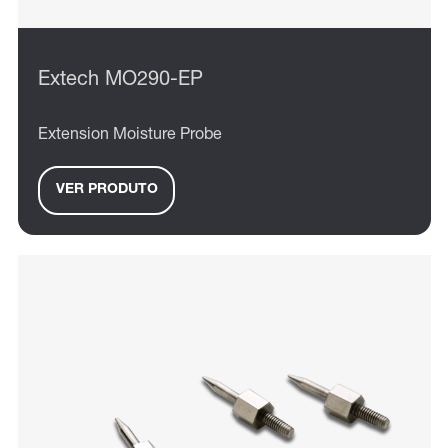
Extech MO290-EP
Extension Moisture Probe
VER PRODUTO