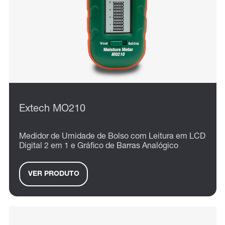
Extech MO210
Medidor de Umidade de Bolso com Leitura em LCD
Digital 2 em 1 e Gráfico de Barras Analógico
VER PRODUTO