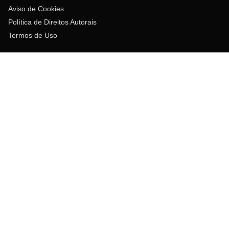
Aviso de Cookies
Política de Direitos Autorais
Termos de Uso