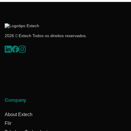
2026  Extech Todos os direitos reservados.
Company
About Extech
Flir