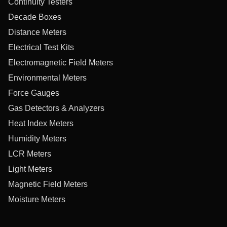
Continuity Testers
Decade Boxes
Distance Meters
Electrical Test Kits
Electromagnetic Field Meters
Environmental Meters
Force Gauges
Gas Detectors & Analyzers
Heat Index Meters
Humidity Meters
LCR Meters
Light Meters
Magnetic Field Meters
Moisture Meters