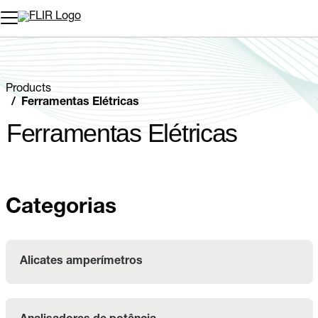
Products
Ferramentas Elétricas
Ferramentas Elétricas
Categorias
Alicates amperímetros