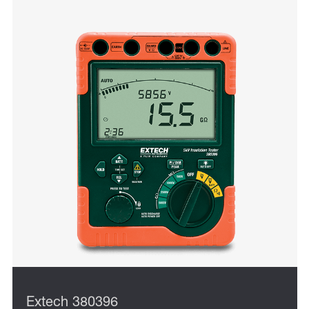
Extech 380396