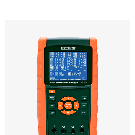
Categories listing