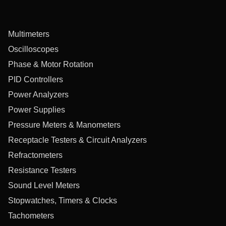
Multimeters
Oscilloscopes
Phase & Motor Rotation
PID Controllers
Power Analyzers
Power Supplies
Pressure Meters & Manometers
Receptacle Testers & Circuit Analyzers
Refractometers
Resistance Testers
Sound Level Meters
Stopwatches, Timers & Clocks
Tachometers