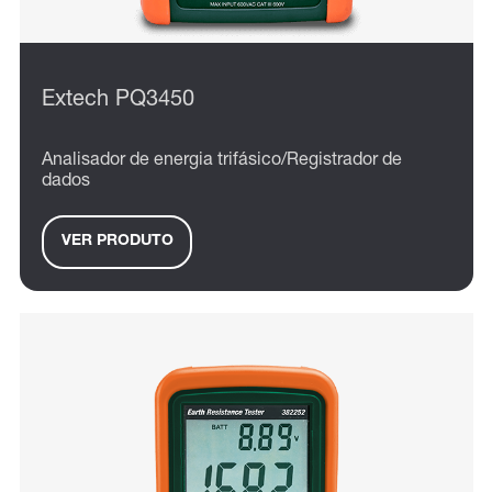
Extech PQ3450
Analisador de energia trifásico/Registrador de
dados
VER PRODUTO