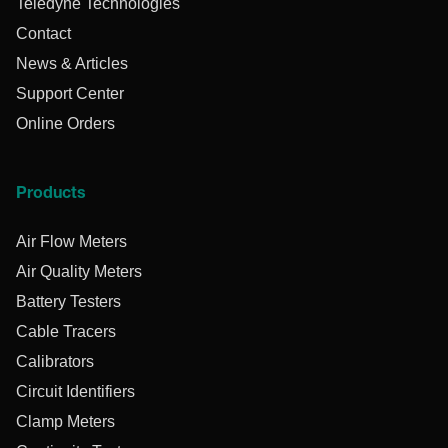
Teledyne Technologies
Contact
News & Articles
Support Center
Online Orders
Products
Air Flow Meters
Air Quality Meters
Battery Testers
Cable Tracers
Calibrators
Circuit Identifiers
Clamp Meters