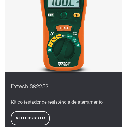
Extech 382252
Kit do testador de resistência de aterramento
VER PRODUTO