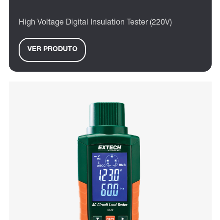
High Voltage Digital Insulation Tester (220V)
VER PRODUTO