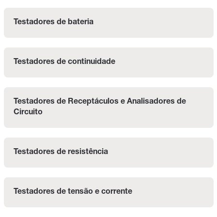
Testadores de bateria
Testadores de continuidade
Testadores de Receptáculos e Analisadores de 
Circuito
Testadores de resistência
Testadores de tensão e corrente