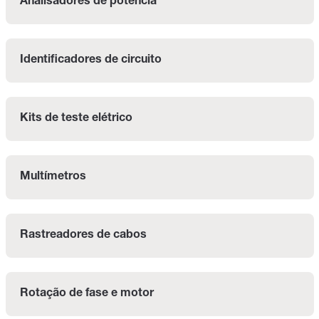
Analisadores de potência
Identificadores de circuito
Kits de teste elétrico
Multímetros
Rastreadores de cabos
Rotação de fase e motor