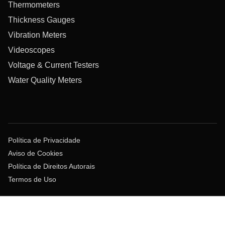
Thermometers
Thickness Gauges
Vibration Meters
Videoscopes
Voltage & Current Testers
Water Quality Meters
Política de Privacidade
Aviso de Cookies
Política de Direitos Autorais
Termos de Uso