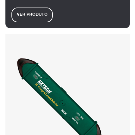
VER PRODUTO