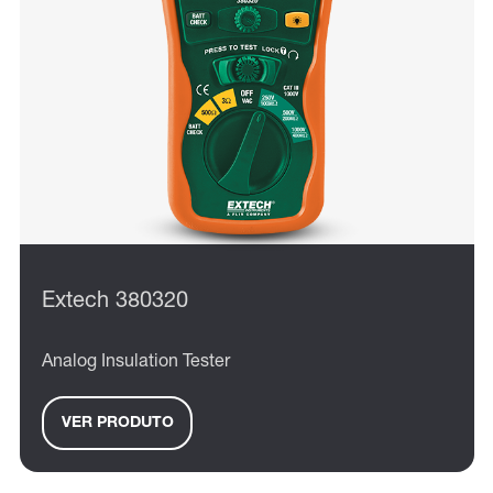
Extech 380320
Analog Insulation Tester
VER PRODUTO