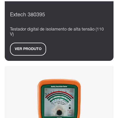
Extech 380395
Testador digital de isolamento de alta tensão (110
V)
VER PRODUTO