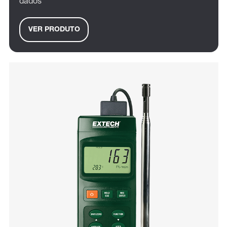
dados
VER PRODUTO