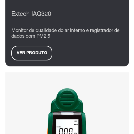
Extech IAQ320
Monitor de qualidade do ar interno e registrador de
dados com PM2.5
VER PRODUTO