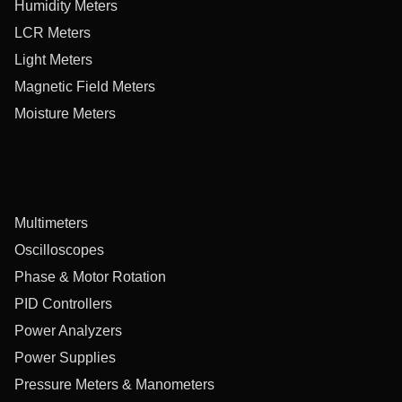
Humidity Meters
LCR Meters
Light Meters
Magnetic Field Meters
Moisture Meters
Multimeters
Oscilloscopes
Phase & Motor Rotation
PID Controllers
Power Analyzers
Power Supplies
Pressure Meters & Manometers