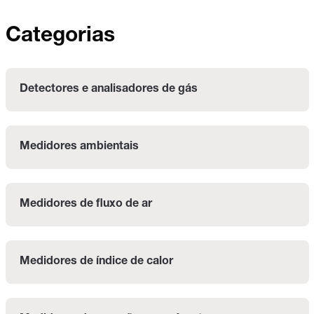
Categorias
Detectores e analisadores de gás
Medidores ambientais
Medidores de fluxo de ar
Medidores de índice de calor