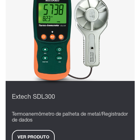
Extech SDL300
Termoanemômetro de palheta de metal/Registrador
de dados
VER PRODUTO