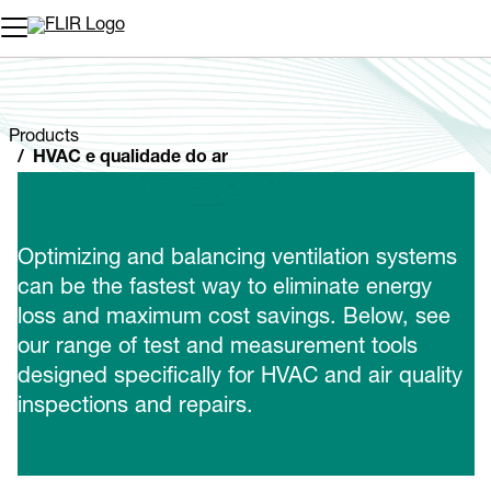
Products
HVAC e qualidade do ar
Optimizing and balancing ventilation systems
can be the fastest way to eliminate energy
loss and maximum cost savings. Below, see
our range of test and measurement tools
designed specifically for HVAC and air quality
inspections and repairs.