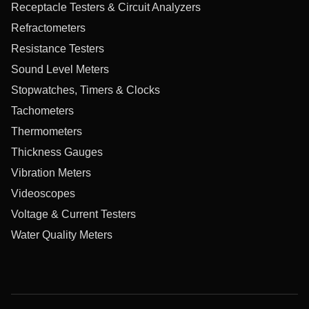
Receptacle Testers & Circuit Analyzers
Refractometers
Resistance Testers
Sound Level Meters
Stopwatches, Timers & Clocks
Tachometers
Thermometers
Thickness Gauges
Vibration Meters
Videoscopes
Voltage & Current Testers
Water Quality Meters