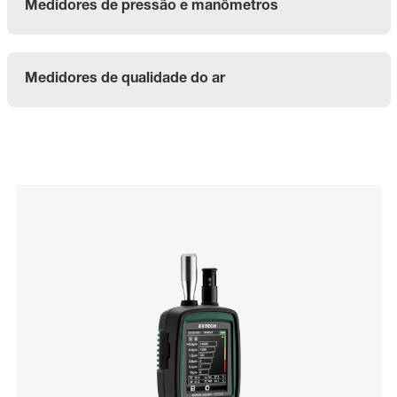
Medidores de pressão e manômetros
Medidores de qualidade do ar
Categories listing