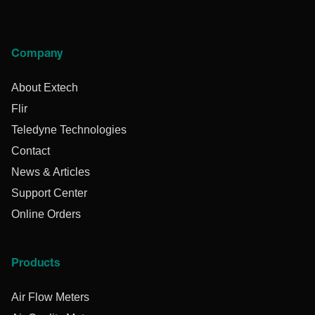
Company
About Extech
Flir
Teledyne Technologies
Contact
News & Articles
Support Center
Online Orders
Products
Air Flow Meters