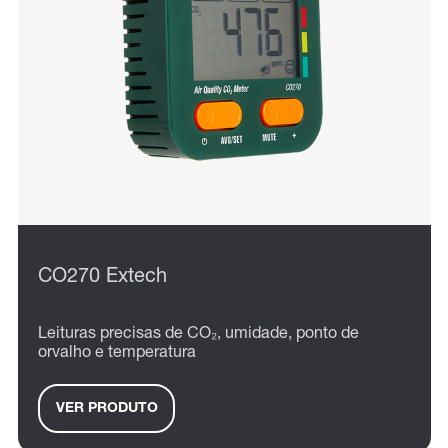
CO270 Extech
Leituras precisas de CO₂, umidade, ponto de
orvalho e temperatura
VER PRODUTO