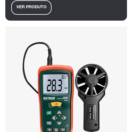
VER PRODUTO