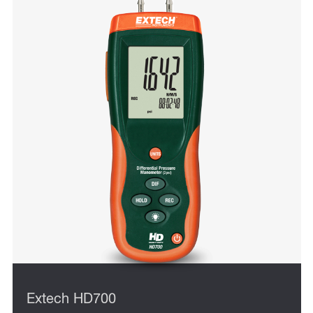
Extech HD700