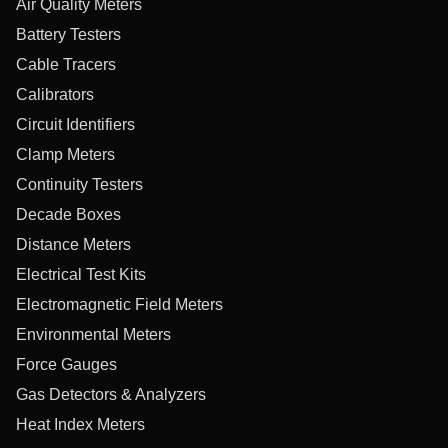
Air Quality Meters
Battery Testers
Cable Tracers
Calibrators
Circuit Identifiers
Clamp Meters
Continuity Testers
Decade Boxes
Distance Meters
Electrical Test Kits
Electromagnetic Field Meters
Environmental Meters
Force Gauges
Gas Detectors & Analyzers
Heat Index Meters