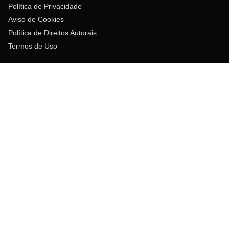
Política de Privacidade
Aviso de Cookies
Política de Direitos Autorais
Termos de Uso