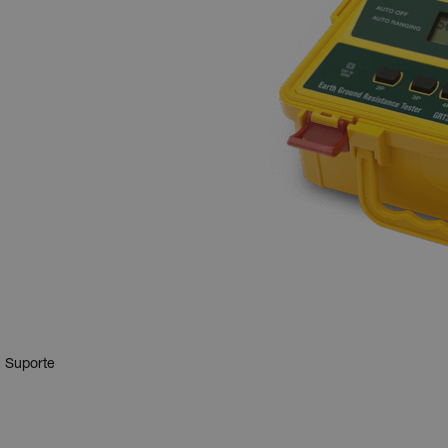
 Suporte