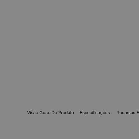
Visão Geral Do Produto
Especificações
Recursos E