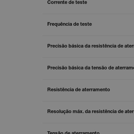
Corrente de teste
Frequência de teste
Precisão básica da resistência de ate
Precisão básica da tensão de aterram
Resistência de aterramento
Resolução máx. da resistência de ate
Tensão de aterramento