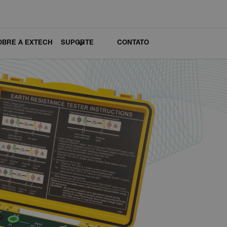
OBRE A EXTECH
SUPORTE
CONTATO