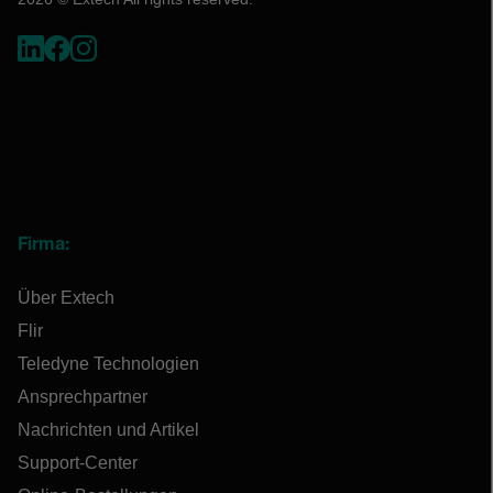
Firma:
Über Extech
Flir
Teledyne Technologien
Ansprechpartner
Nachrichten und Artikel
Support-Center