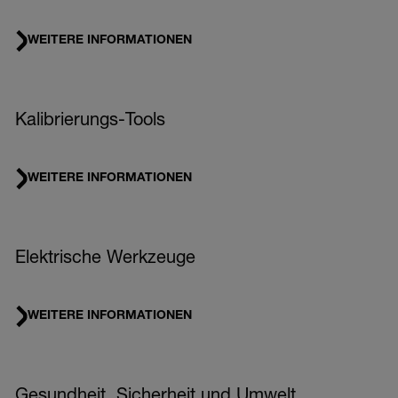
WEITERE INFORMATIONEN
Kalibrierungs-Tools
WEITERE INFORMATIONEN
Elektrische Werkzeuge
WEITERE INFORMATIONEN
Gesundheit, Sicherheit und Umwelt