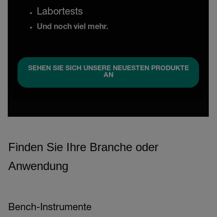
Labortests
Und noch viel mehr.
SEHEN SIE SICH UNSERE NEUESTEN PRODUKTE
AN
Finden Sie Ihre Branche oder
Anwendung
Bench-Instrumente