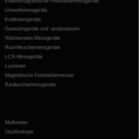
Elektromagnetische Feldstärkemessgeräte
Umweltmessgeräte
Kraftmessgeräte
Gaswarngeräte und -analysatoren
Wärmeindex-Messgeräte
Raumfeuchtemessgeräte
LCR-Messgeräte
Luxmeter
Magnetische Feldstärkemesser
Baufeuchtemessgeräte
Multimeter
Oszilloskope