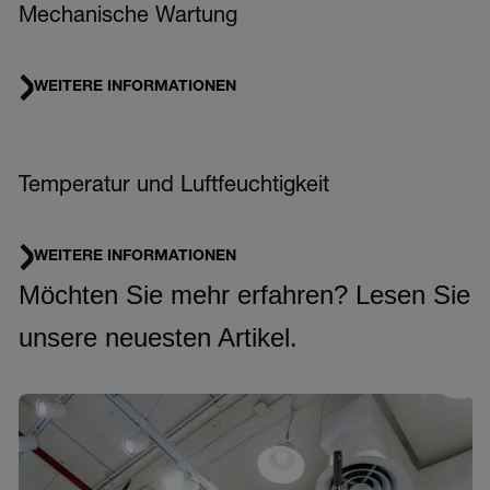
Mechanische Wartung
WEITERE INFORMATIONEN
Temperatur und Luftfeuchtigkeit
WEITERE INFORMATIONEN
Möchten Sie mehr erfahren? Lesen Sie
unsere neuesten Artikel.