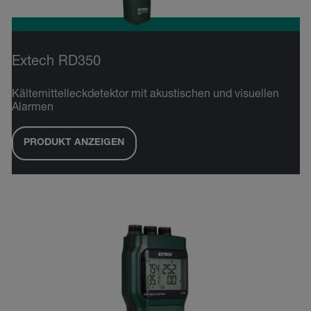
Extech RD350
Kältemittelleckdetektor mit akustischen und visuellen
Alarmen
PRODUKT ANZEIGEN