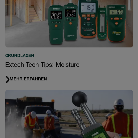
GRUNDLAGEN
Extech Tech Tips: Moisture
MEHR ERFAHREN