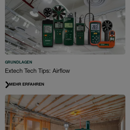
GRUNDLAGEN
Extech Tech Tips: Airflow
MEHR ERFAHREN