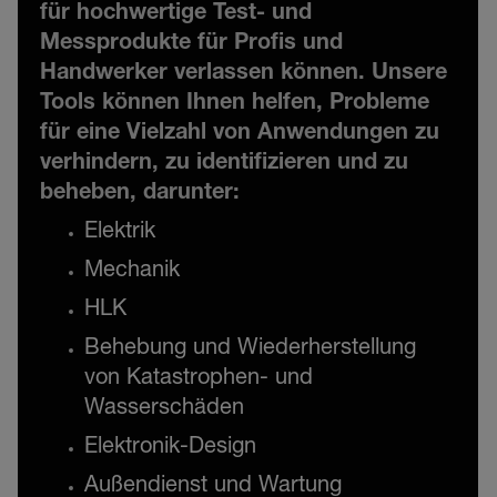
für hochwertige Test- und
Messprodukte für Profis und
Handwerker verlassen können. Unsere
Tools können Ihnen helfen, Probleme
für eine Vielzahl von Anwendungen zu
verhindern, zu identifizieren und zu
beheben, darunter:
Elektrik
Mechanik
HLK
Behebung und Wiederherstellung
von Katastrophen- und
Wasserschäden
Elektronik-Design
Außendienst und Wartung