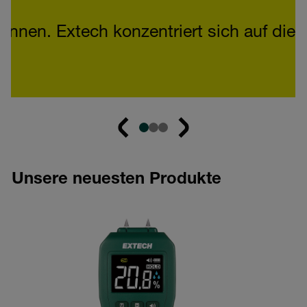
nen. Extech konzentriert sich auf die Be
Unsere neuesten Produkte