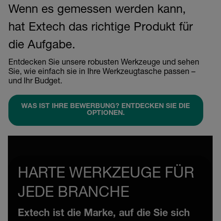
Wenn es gemessen werden kann,
hat Extech das richtige Produkt für
die Aufgabe.
Entdecken Sie unsere robusten Werkzeuge und sehen
Sie, wie einfach sie in Ihre Werkzeugtasche passen –
und Ihr Budget.
WAS IST IHRE BEWERBUNG? ENTDECKEN SIE DIE
OPTIONEN.
HARTE WERKZEUGE FÜR
JEDE BRANCHE
Extech ist die Marke, auf die Sie sich