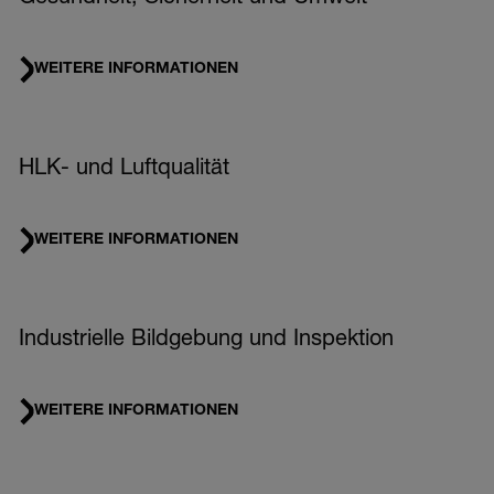
WEITERE INFORMATIONEN
HLK- und Luftqualität
WEITERE INFORMATIONEN
Industrielle Bildgebung und Inspektion
WEITERE INFORMATIONEN