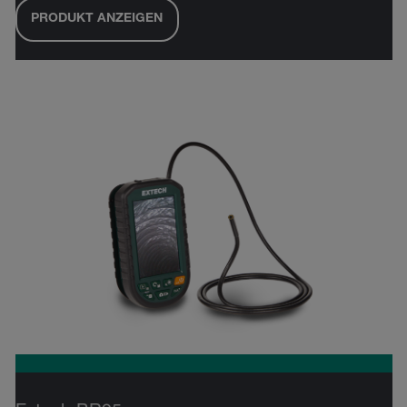
PRODUKT ANZEIGEN