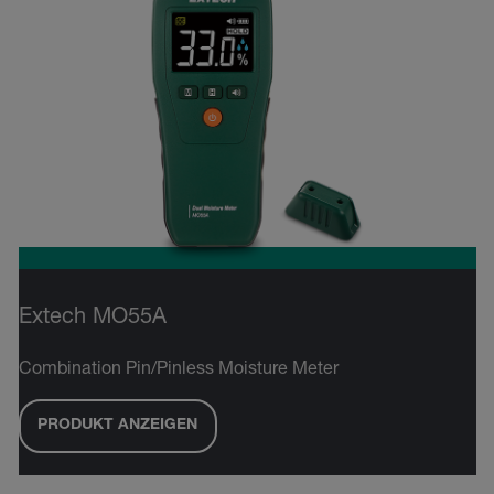
Extech MO55A
Combination Pin/Pinless Moisture Meter
PRODUKT ANZEIGEN