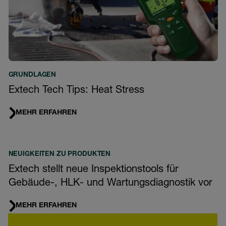
GRUNDLAGEN
Extech Tech Tips: Heat Stress
MEHR ERFAHREN
NEUIGKEITEN ZU PRODUKTEN
Extech stellt neue Inspektionstools für
Gebäude-, HLK- und Wartungsdiagnostik vor
MEHR ERFAHREN
Quote Carousel