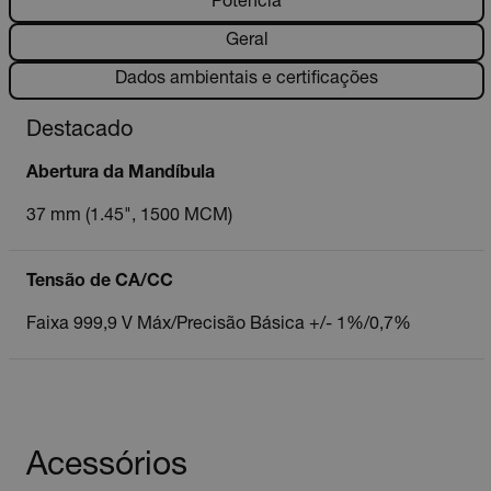
Potência
Geral
Dados ambientais e certificações
Destacado
Abertura da Mandíbula
37 mm (1.45", 1500 MCM)
Tensão de CA/CC
Faixa 999,9 V Máx/Precisão Básica +/- 1%/0,7%
Acessórios