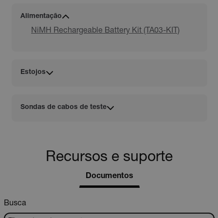
Alimentação
NiMH Rechargeable Battery Kit (TA03-KIT)
Estojos
Sondas de cabos de teste
Recursos e suporte
Documentos
Busca