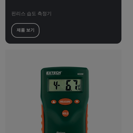
핀리스 습도 측정기
제품 보기