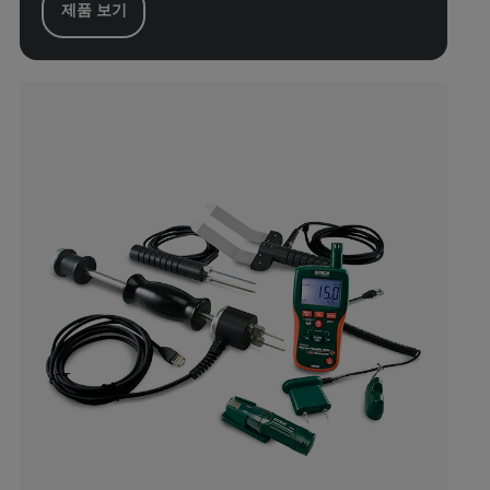
제품 보기