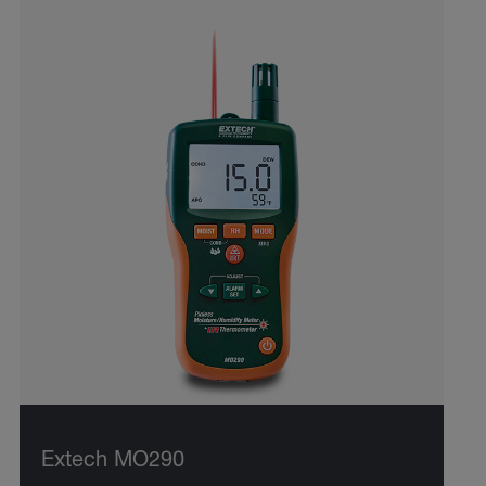
Extech MO290