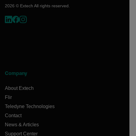
2026 © Extech All rights reserved.
Company
About Extech
Flir
Teledyne Technologies
Contact
News & Articles
Support Center