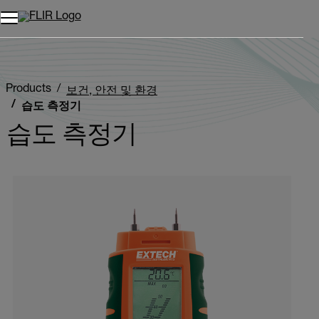
Products
보건, 안전 및 환경
습도 측정기
습도 측정기
Categories listing