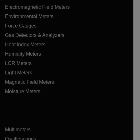
Electromagnetic Field Meters
Environmental Meters
Force Gauges
Gas Detectors & Analyzers
Heat Index Meters
Humidity Meters
LCR Meters
Light Meters
Magnetic Field Meters
Moisture Meters
Multimeters
Oscilloscopes