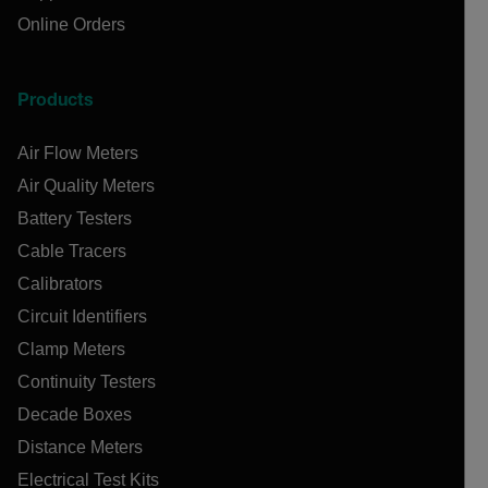
Online Orders
Products
Air Flow Meters
Air Quality Meters
Battery Testers
Cable Tracers
Calibrators
Circuit Identifiers
Clamp Meters
Continuity Testers
Decade Boxes
Distance Meters
Electrical Test Kits