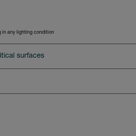
 in any lighting condition
tical surfaces