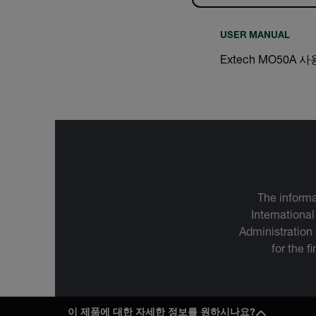
USER MANUAL
Extech MO50A 
The informa
International
Administration
for the f
이 제품에 대한 자세한 정보를 원하시나요?