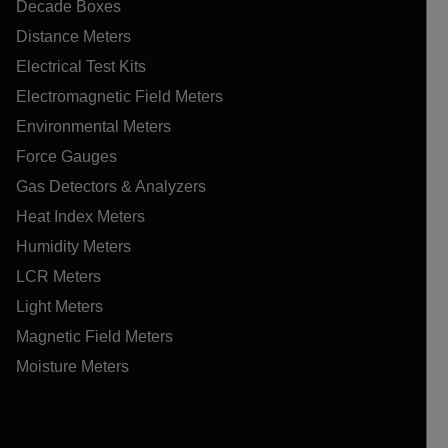
Decade Boxes
Distance Meters
Electrical Test Kits
Electromagnetic Field Meters
Environmental Meters
Force Gauges
Gas Detectors & Analyzers
Heat Index Meters
Humidity Meters
LCR Meters
Light Meters
Magnetic Field Meters
Moisture Meters