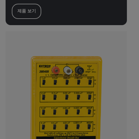
제품 보기