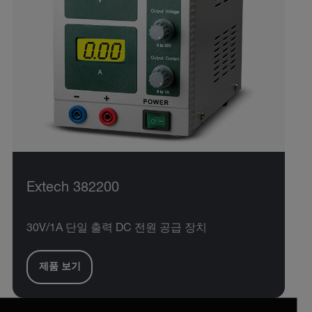
Extech 382200
30V/1A 단일 출력 DC 전원 공급 장치
제품 보기