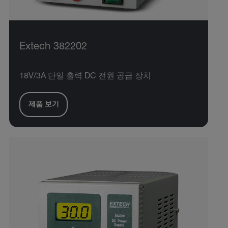
Extech 382202
18V/3A 단일 출력 DC 전원 공급 장치
제품 보기