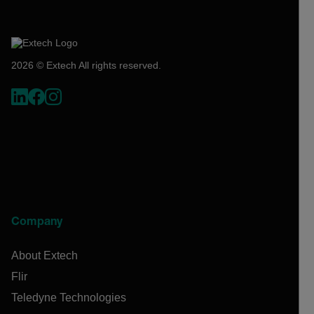
2026 © Extech All rights reserved.
Company
About Extech
Flir
Teledyne Technologies