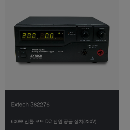
Extech 382276
600W 전환 모드 DC 전원 공급 장치(230V)