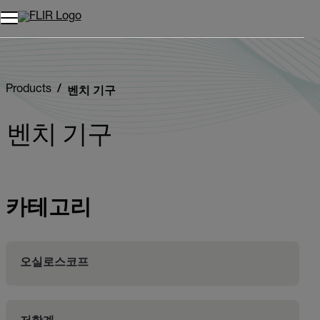
Products
벤치 기구
벤치 기구
카테고리
오실로스코프