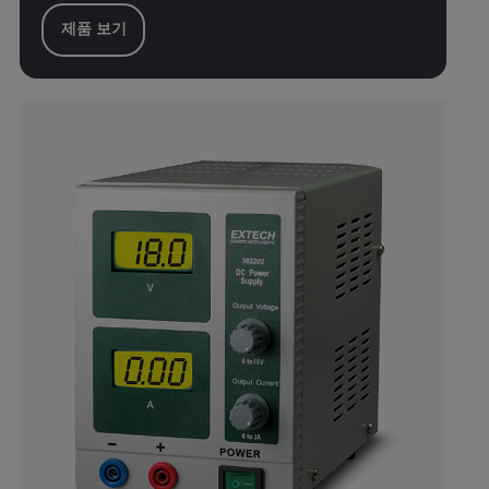
제품 보기