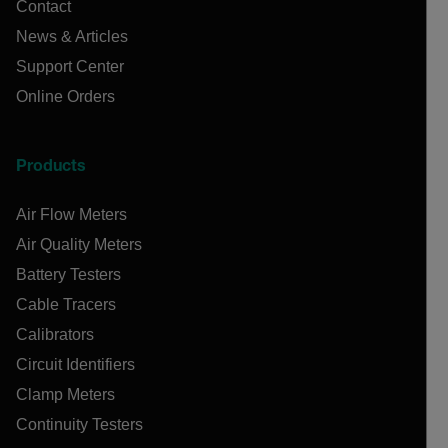
Contact
News & Articles
Support Center
Online Orders
Products
Air Flow Meters
Air Quality Meters
Battery Testers
Cable Tracers
Calibrators
Circuit Identifiers
Clamp Meters
Continuity Testers