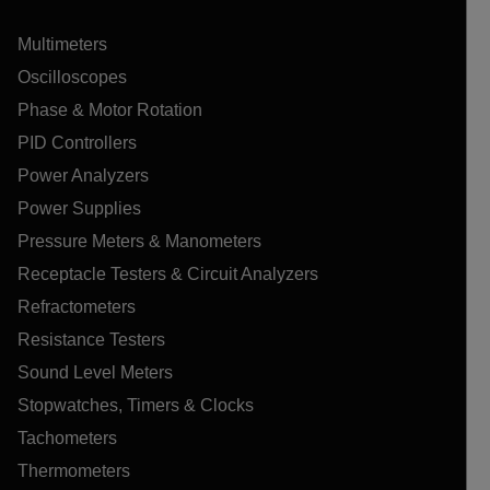
Multimeters
Oscilloscopes
Phase & Motor Rotation
PID Controllers
Power Analyzers
Power Supplies
Pressure Meters & Manometers
Receptacle Testers & Circuit Analyzers
Refractometers
Resistance Testers
Sound Level Meters
Stopwatches, Timers & Clocks
Tachometers
Thermometers