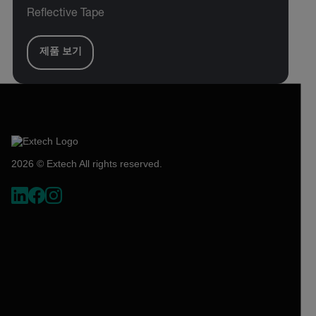
Reflective Tape
제품 보기
2026 © Extech All rights reserved.