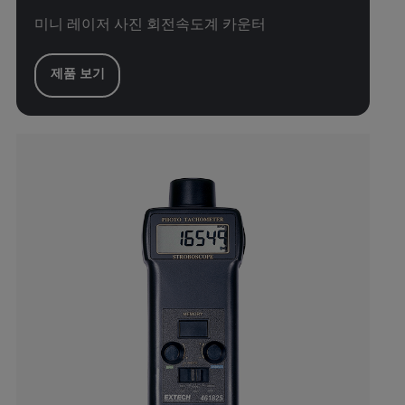
미니 레이저 사진 회전속도계 카운터
제품 보기