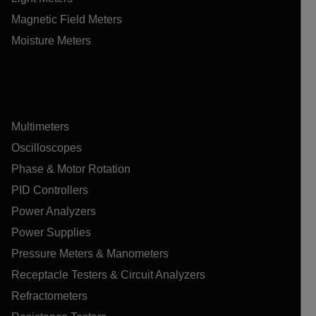
Magnetic Field Meters
Moisture Meters
Multimeters
Oscilloscopes
Phase & Motor Rotation
PID Controllers
Power Analyzers
Power Supplies
Pressure Meters & Manometers
Receptacle Testers & Circuit Analyzers
Refractometers