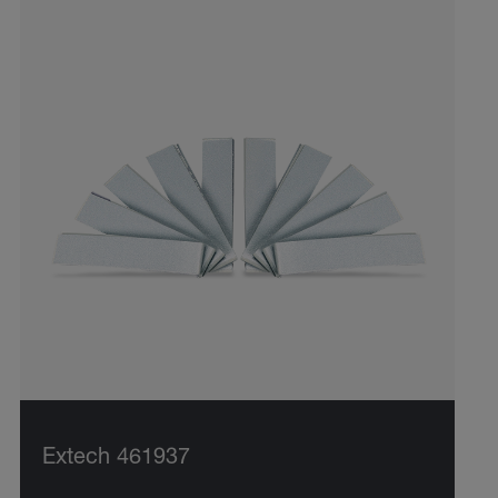
Extech 461937