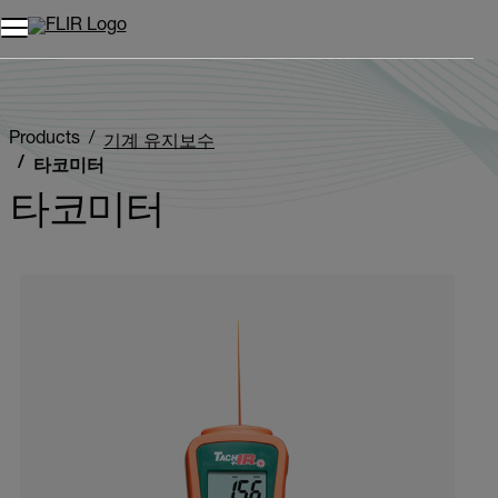
Products
기계 유지보수
타코미터
타코미터
Categories listing