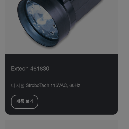
Extech 461830
디지털 StroboTach 115VAC, 60Hz
제품 보기