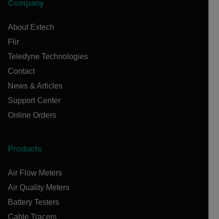
Company
About Extech
Flir
Teledyne Technologies
Contact
News & Articles
Support Center
Online Orders
Products
Air Flow Meters
Air Quality Meters
Battery Testers
Cable Tracers