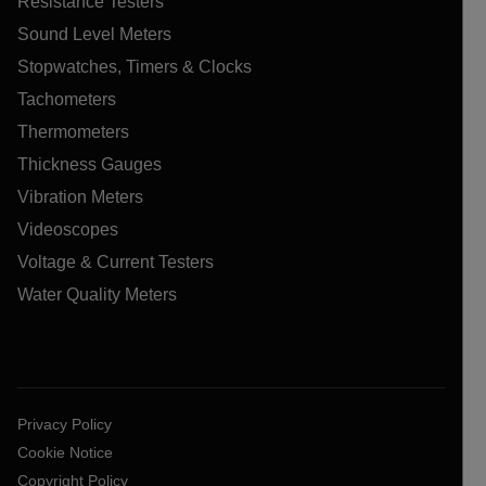
Resistance Testers
Sound Level Meters
Stopwatches, Timers & Clocks
Tachometers
Thermometers
Thickness Gauges
Vibration Meters
Videoscopes
Voltage & Current Testers
Water Quality Meters
Privacy Policy
Cookie Notice
Copyright Policy