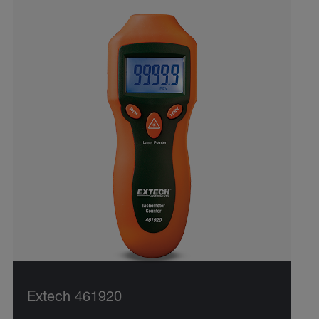
Extech 461920