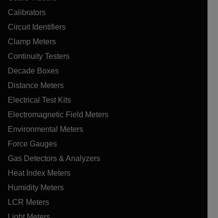
Calibrators
Circuit Identifiers
Clamp Meters
Continuity Testers
Decade Boxes
Distance Meters
Electrical Test Kits
Electromagnetic Field Meters
Environmental Meters
Force Gauges
Gas Detectors & Analyzers
Heat Index Meters
Humidity Meters
LCR Meters
Light Meters