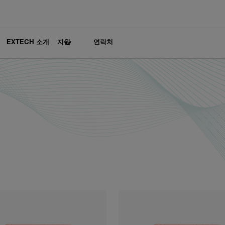
EXTECH 소개
지원
연락처