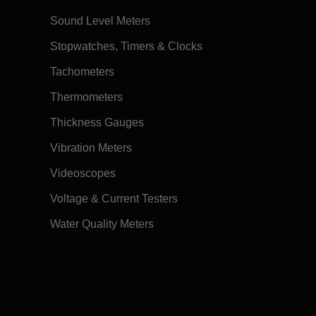
Sound Level Meters
Stopwatches, Timers & Clocks
Tachometers
Thermometers
Thickness Gauges
Vibration Meters
Videoscopes
Voltage & Current Testers
Water Quality Meters