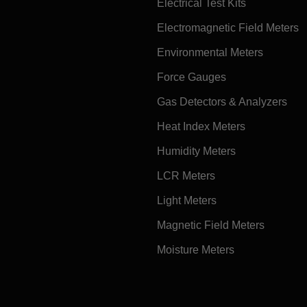
Electrical Test Kits
Electromagnetic Field Meters
Environmental Meters
Force Gauges
Gas Detectors & Analyzers
Heat Index Meters
Humidity Meters
LCR Meters
Light Meters
Magnetic Field Meters
Moisture Meters