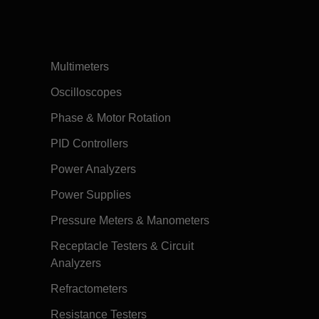
Multimeters
Oscilloscopes
Phase & Motor Rotation
PID Controllers
Power Analyzers
Power Supplies
Pressure Meters & Manometers
Receptacle Testers & Circuit
Analyzers
Refractometers
Resistance Testers