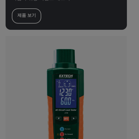
제품 보기