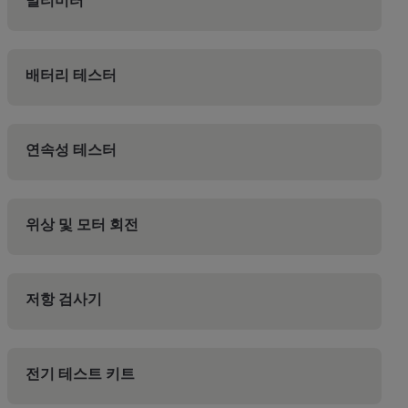
멀티미터
배터리 테스터
연속성 테스터
위상 및 모터 회전
저항 검사기
전기 테스트 키트