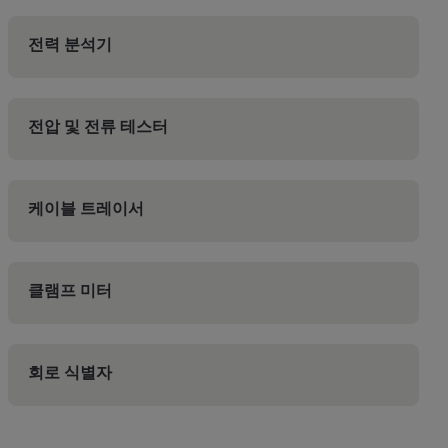
전력 분석기
전압 및 전류 테스터
케이블 트레이서
클램프 미터
회로 식별자