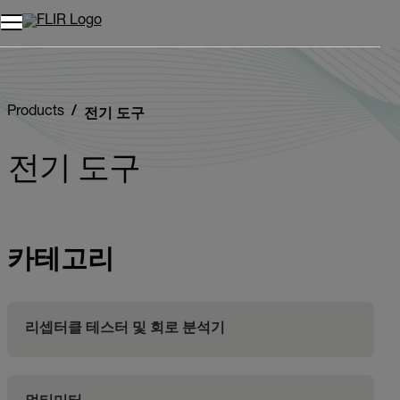
Products
전기 도구
전기 도구
카테고리
리셉터클 테스터 및 회로 분석기