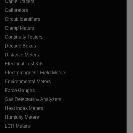
Cable Tracers
Calibrators
Circuit Identifiers
Clamp Meters
Continuity Testers
Decade Boxes
Distance Meters
Electrical Test Kits
Electromagnetic Field Meters
Environmental Meters
Force Gauges
Gas Detectors & Analyzers
Heat Index Meters
Humidity Meters
LCR Meters