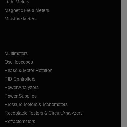
Light Meters
Magnetic Field Meters
Moisture Meters
Multimeters
Oscilloscopes
Phase & Motor Rotation
PID Controllers
Power Analyzers
Power Supplies
Pressure Meters & Manometers
Receptacle Testers & Circuit Analyzers
Refractometers