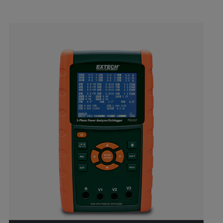
Categories listing