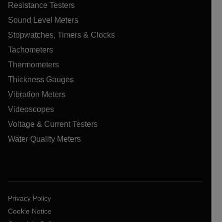
Resistance Testers
Sound Level Meters
Stopwatches, Timers & Clocks
Tachometers
Thermometers
Thickness Gauges
Vibration Meters
Videoscopes
Voltage & Current Testers
Water Quality Meters
Privacy Policy
Cookie Notice