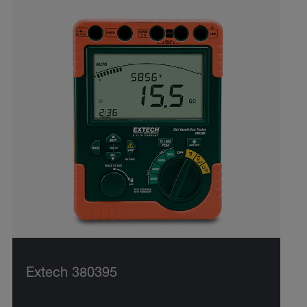
Extech 380395