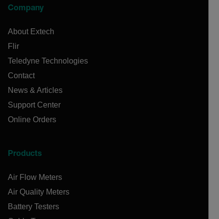
Company
About Extech
Flir
Teledyne Technologies
Contact
News & Articles
Support Center
Online Orders
Products
Air Flow Meters
Air Quality Meters
Battery Testers