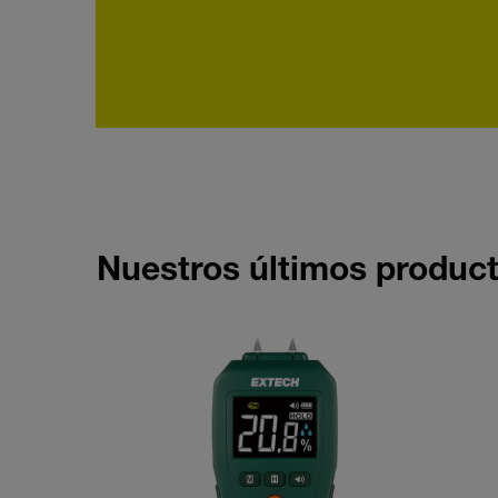
Nuestros últimos produc