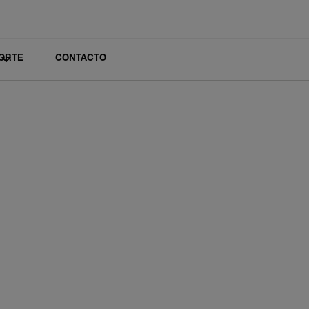
ORTE
CONTACTO