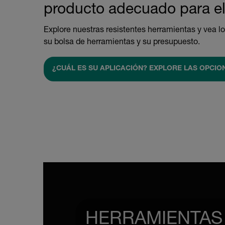
producto adecuado para el 
Explore nuestras resistentes herramientas y vea l
su bolsa de herramientas y su presupuesto.
¿CUÁL ES SU APLICACIÓN? EXPLORE LAS OPCIO
HERRAMIENTAS