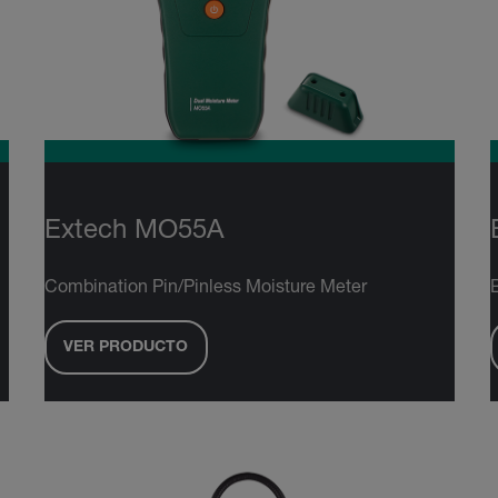
Extech MO55A
Combination Pin/Pinless Moisture Meter
VER PRODUCTO