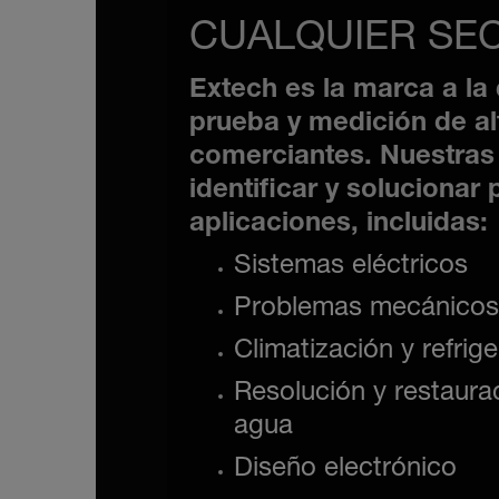
CUALQUIER SE
Extech es la marca a la
prueba y medición de al
comerciantes. Nuestras 
identificar y soluciona
aplicaciones, incluidas:
Sistemas eléctricos
Problemas mecánicos
Climatización y refrig
Resolución y restaura
agua
Diseño electrónico