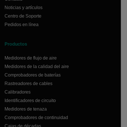
Noticias y artículos
Centro de Soporte
Pedidos en línea
Productos
Medidores de flujo de aire
Medidores de la calidad del aire
Comprobadores de baterías
Rastreadores de cables
Calibradores
Identificadores de circuito
Medidores de tenaza
Comprobadores de continuidad
Cajas de décadas