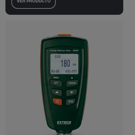
VER PRODUCTO