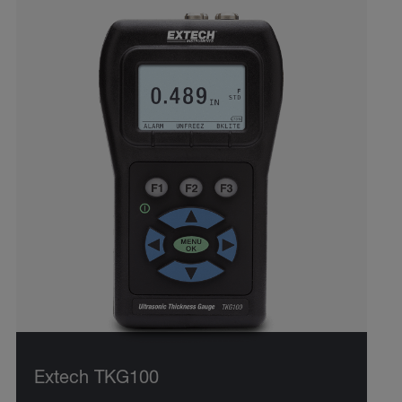
Extech TKG100