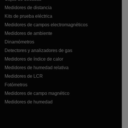
Medidores de distancia
Kits de prueba eléctrica
Medidores de campos electromagnéticos
Medidores de ambiente
Dinamómetros
Detectores y analizadores de gas
Medidores de índice de calor
Medidores de humedad relativa
Medidores de LCR
Fotómetros
Medidores de campo magnético
Medidores de humedad