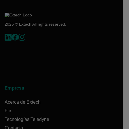
2026 © Extech All rights reserved.
Empresa
Acerca de Extech
Flir
Tecnologías Teledyne
Contacto