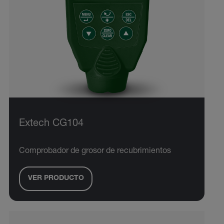
Extech CG104
Comprobador de grosor de recubrimientos
VER PRODUCTO