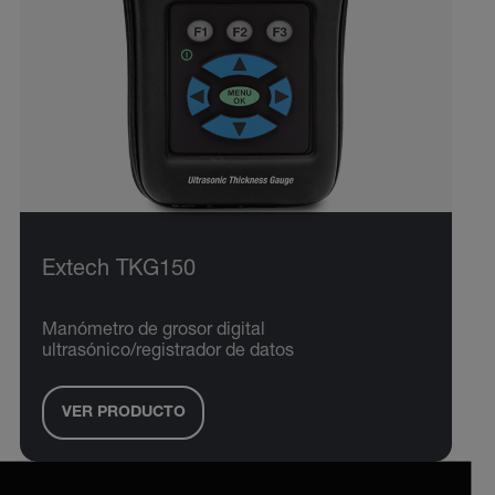
Extech TKG150
Manómetro de grosor digital
ultrasónico/registrador de datos
VER PRODUCTO