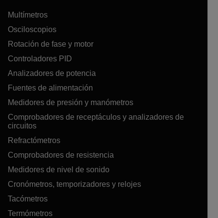
Multímetros
Osciloscopios
Rotación de fase y motor
Controladores PID
Analizadores de potencia
Fuentes de alimentación
Medidores de presión y manómetros
Comprobadores de receptáculos y analizadores de
circuitos
Refractómetros
Comprobadores de resistencia
Medidores de nivel de sonido
Cronómetros, temporizadores y relojes
Tacómetros
Termómetros