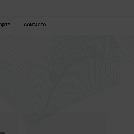
ORTE
CONTACTO