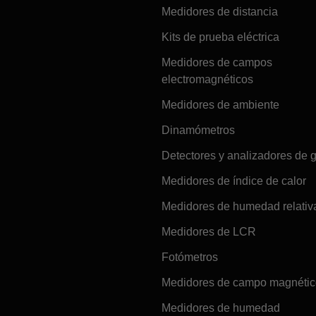
Medidores de distancia
Kits de prueba eléctrica
Medidores de campos
electromagnéticos
Medidores de ambiente
Dinamómetros
Detectores y analizadores de 
Medidores de índice de calor
Medidores de humedad relativ
Medidores de LCR
Fotómetros
Medidores de campo magnéti
Medidores de humedad