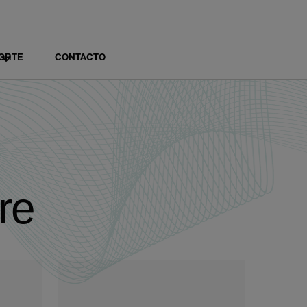
ORTE
CONTACTO
re