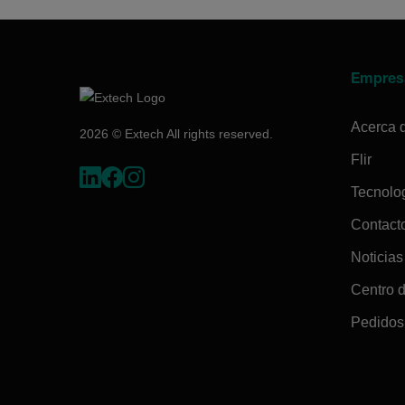
Empres
Acerca 
2026 © Extech All rights reserved.
Flir
Tecnolo
Contact
Noticias
Centro 
Pedidos 