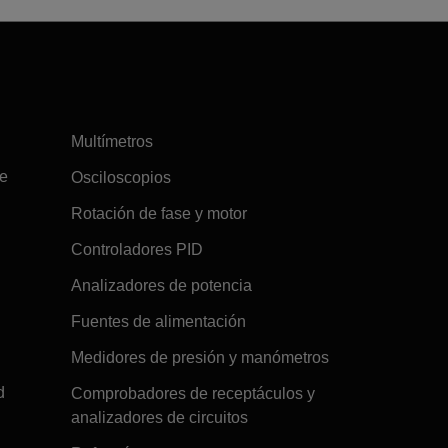
Multímetros
re
Osciloscopios
Rotación de fase y motor
Controladores PID
Analizadores de potencia
Fuentes de alimentación
Medidores de presión y manómetros
d
Comprobadores de receptáculos y
analizadores de circuitos