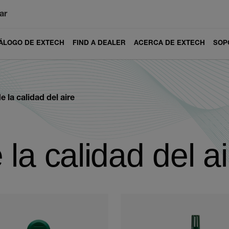
ar
ÁLOGO DE EXTECH
FIND A DEALER
ACERCA DE EXTECH
SOP
 la calidad del aire
la calidad del ai