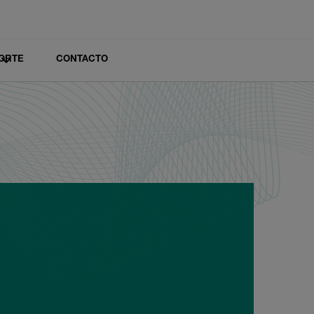
ORTE
CONTACTO