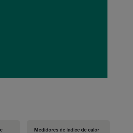
re
Medidores de índice de calor