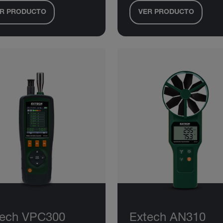
R PRODUCTO
VER PRODUCTO
tech VPC300
Extech AN310