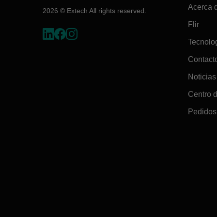
Acerca 
2026 © Extech All rights reserved.
Flir
Tecnolo
Contact
Noticias
Centro 
Pedidos 