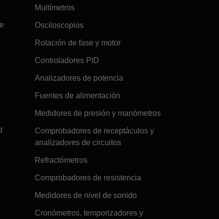
Multímetros
re
Osciloscopios
Rotación de fase y motor
Controladores PID
Analizadores de potencia
Fuentes de alimentación
Medidores de presión y manómetros
d
Comprobadores de receptáculos y
analizadores de circuitos
Refractómetros
Comprobadores de resistencia
Medidores de nivel de sonido
Cronómetros, temporizadores y