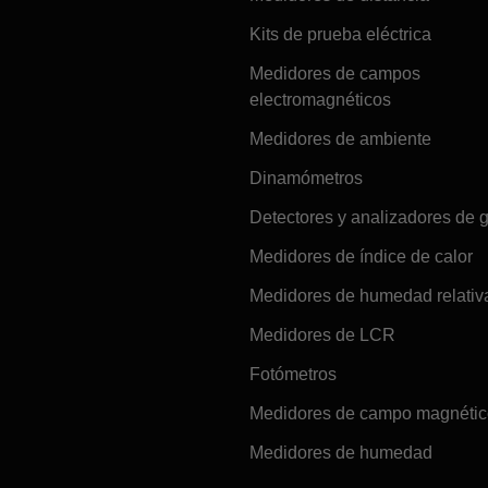
Kits de prueba eléctrica
Medidores de campos
electromagnéticos
Medidores de ambiente
Dinamómetros
Detectores y analizadores de 
Medidores de índice de calor
Medidores de humedad relativ
Medidores de LCR
Fotómetros
Medidores de campo magnéti
Medidores de humedad