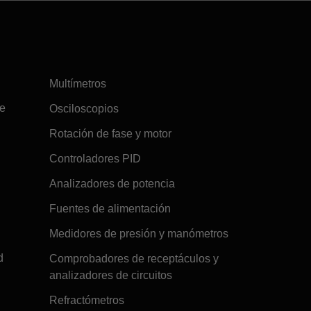
Multímetros
re
Osciloscopios
Rotación de fase y motor
Controladores PID
Analizadores de potencia
Fuentes de alimentación
Medidores de presión y manómetros
d
Comprobadores de receptáculos y
analizadores de circuitos
Refractómetros