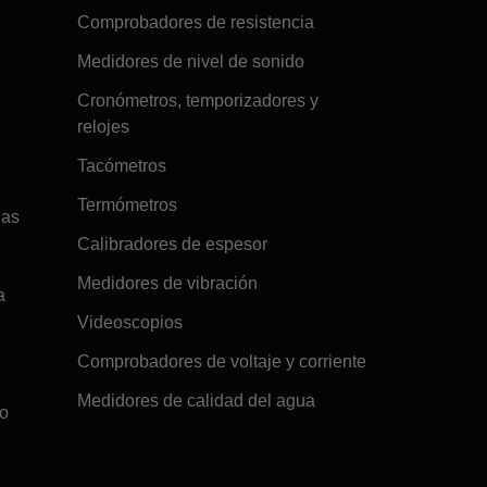
Comprobadores de resistencia
Medidores de nivel de sonido
Cronómetros, temporizadores y
relojes
Tacómetros
Termómetros
gas
Calibradores de espesor
Medidores de vibración
a
Videoscopios
Comprobadores de voltaje y corriente
Medidores de calidad del agua
co