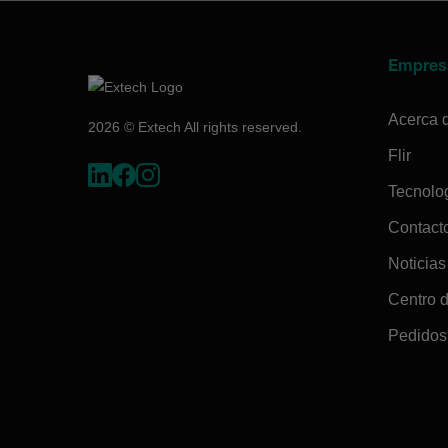
Empres
Acerca 
2026 © Extech All rights reserved.
Flir
Tecnolo
Contact
Noticias
Centro 
Pedidos 