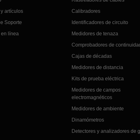
 y artículos
Calibradores
de Soporte
Identificadores de circuito
en línea
Medidores de tenaza
Comprobadores de continuida
Cajas de décadas
Medidores de distancia
Kits de prueba eléctrica
Medidores de campos
electromagnéticos
Medidores de ambiente
Dinamómetros
Detectores y analizadores de 