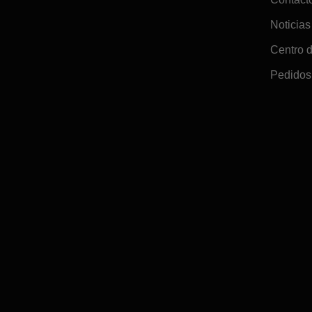
Noticias
Centro 
Pedidos 