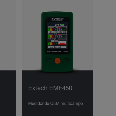
Extech EMF450
Medidor de CEM multicampo