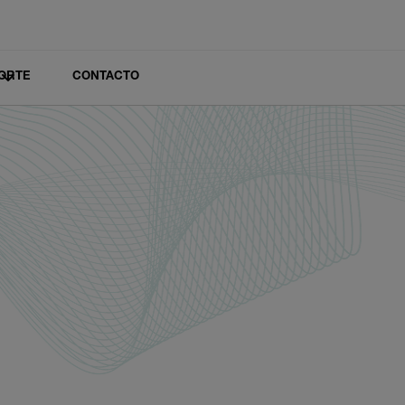
ORTE
CONTACTO