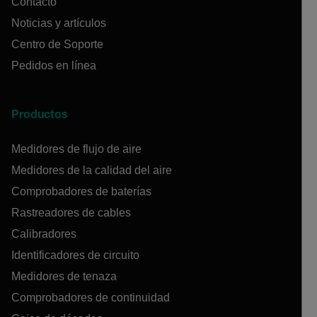
Contacto
Noticias y artículos
Centro de Soporte
Pedidos en línea
Productos
Medidores de flujo de aire
Medidores de la calidad del aire
Comprobadores de baterías
Rastreadores de cables
Calibradores
Identificadores de circuito
Medidores de tenaza
Comprobadores de continuidad