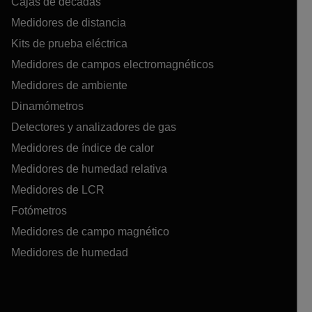
Cajas de décadas
Medidores de distancia
Kits de prueba eléctrica
Medidores de campos electromagnéticos
Medidores de ambiente
Dinamómetros
Detectores y analizadores de gas
Medidores de índice de calor
Medidores de humedad relativa
Medidores de LCR
Fotómetros
Medidores de campo magnético
Medidores de humedad