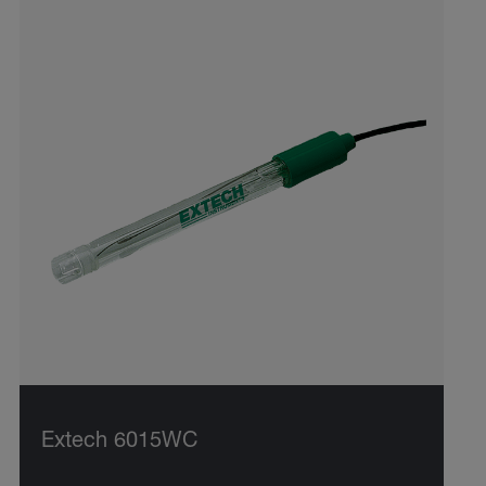
Extech 6015WC