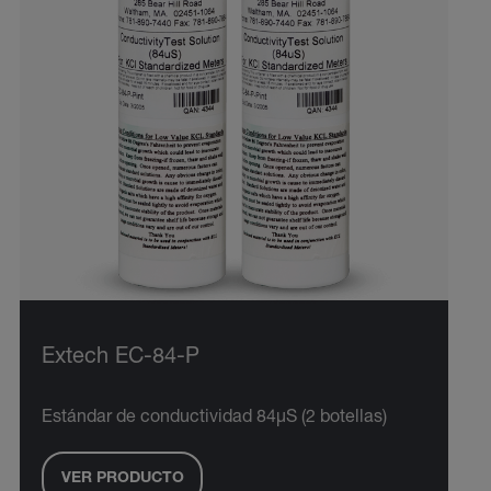
Extech EC-84-P
Estándar de conductividad 84µS (2 botellas)
VER PRODUCTO