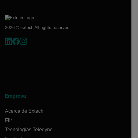
2026 © Extech All rights reserved.
Empresa
Acerca de Extech
Flir
Tecnologías Teledyne