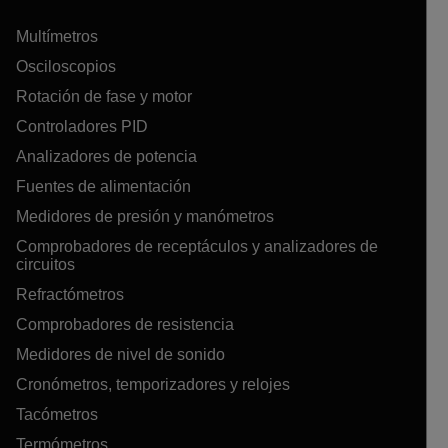
Multímetros
Osciloscopios
Rotación de fase y motor
Controladores PID
Analizadores de potencia
Fuentes de alimentación
Medidores de presión y manómetros
Comprobadores de receptáculos y analizadores de
circuitos
Refractómetros
Comprobadores de resistencia
Medidores de nivel de sonido
Cronómetros, temporizadores y relojes
Tacómetros
Termómetros