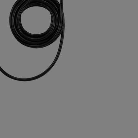
BUY NOW