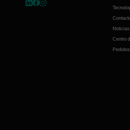
Tecnolo
Contact
Noticias
Centro 
Pedidos 