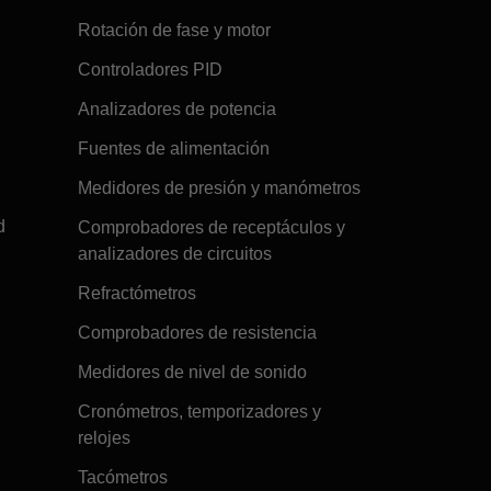
Rotación de fase y motor
Controladores PID
Analizadores de potencia
Fuentes de alimentación
Medidores de presión y manómetros
d
Comprobadores de receptáculos y
analizadores de circuitos
Refractómetros
Comprobadores de resistencia
Medidores de nivel de sonido
Cronómetros, temporizadores y
relojes
Tacómetros