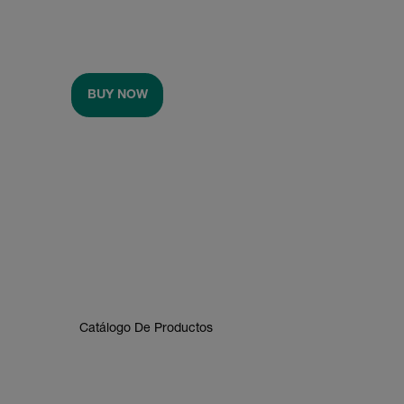
BUY NOW
Catálogo De Productos