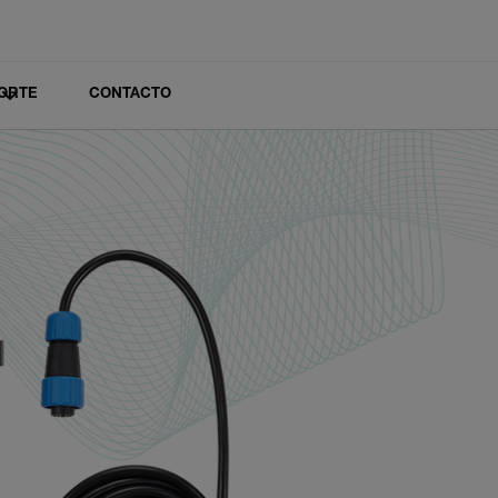
ORTE
CONTACTO