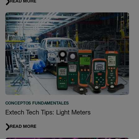
READ MORE
CONCEPTOS FUNDAMENTALES
Extech Tech Tips: Light Meters
READ MORE