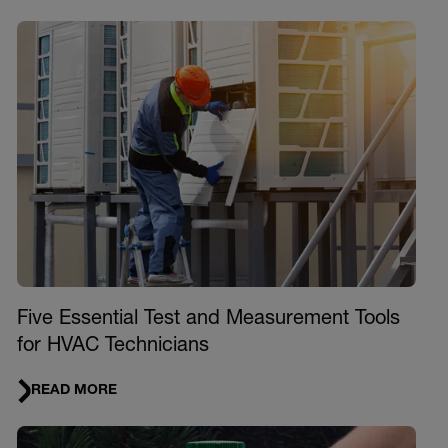
Five Essential Test and Measurement Tools
for HVAC Technicians
READ MORE