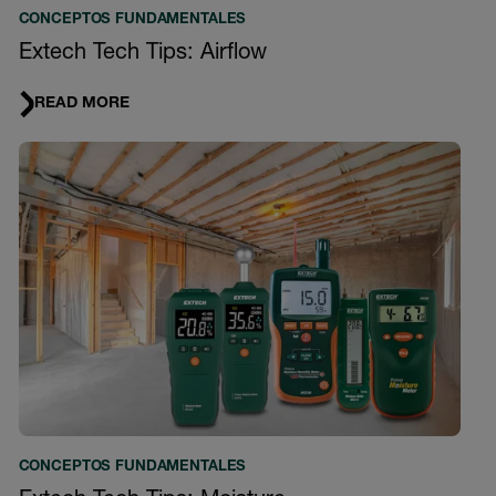
CONCEPTOS FUNDAMENTALES
Extech Tech Tips: Airflow
READ MORE
CONCEPTOS FUNDAMENTALES