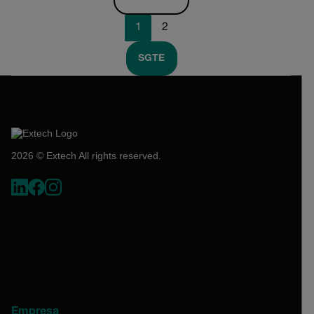
1
2
SGTE
2026 © Extech All rights reserved.
Empresa