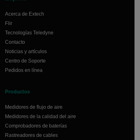
Acerca de Extech
Flir
Tecnologías Teledyne
Contacto
Noticias y artículos
Centro de Soporte
Pedidos en línea
Productos
Medidores de flujo de aire
Medidores de la calidad del aire
Comprobadores de baterías
Rastreadores de cables