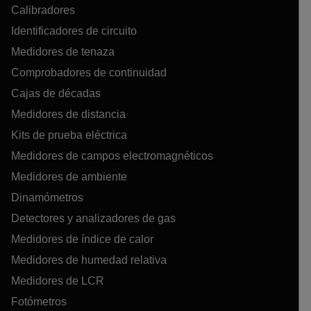
Calibradores
Identificadores de circuito
Medidores de tenaza
Comprobadores de continuidad
Cajas de décadas
Medidores de distancia
Kits de prueba eléctrica
Medidores de campos electromagnéticos
Medidores de ambiente
Dinamómetros
Detectores y analizadores de gas
Medidores de índice de calor
Medidores de humedad relativa
Medidores de LCR
Fotómetros