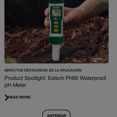
ASPECTOS DESTACADOS DE LA APLICACIÓN
Product Spotlight: Extech PH90 Waterproof
pH Meter
READ MORE
ANTERIOR