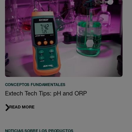
CONCEPTOS FUNDAMENTALES
Extech Tech Tips: pH and ORP
READ MORE
NOTICIAS SOBRE LOS PRODUCTOS