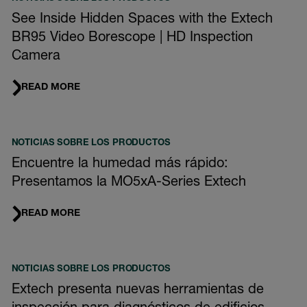
See Inside Hidden Spaces with the Extech
BR95 Video Borescope | HD Inspection
Camera
READ MORE
NOTICIAS SOBRE LOS PRODUCTOS
Encuentre la humedad más rápido:
Presentamos la MO5xA-Series Extech
READ MORE
NOTICIAS SOBRE LOS PRODUCTOS
Extech presenta nuevas herramientas de