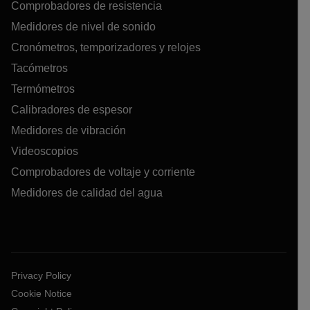
Comprobadores de resistencia
Medidores de nivel de sonido
Cronómetros, temporizadores y relojes
Tacómetros
Termómetros
Calibradores de espesor
Medidores de vibración
Videoscopios
Comprobadores de voltaje y corriente
Medidores de calidad del agua
Privacy Policy
Cookie Notice