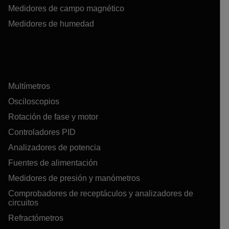
Medidores de campo magnético
Medidores de humedad
Multímetros
Osciloscopios
Rotación de fase y motor
Controladores PID
Analizadores de potencia
Fuentes de alimentación
Medidores de presión y manómetros
Comprobadores de receptáculos y analizadores de
circuitos
Refractómetros