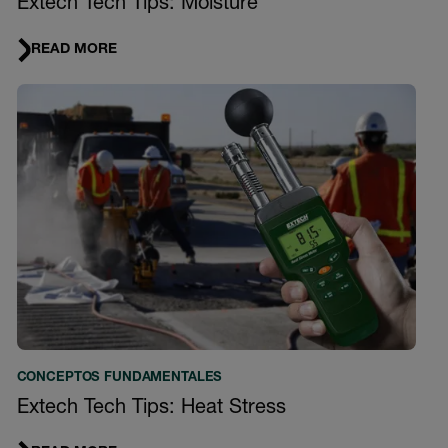
Extech Tech Tips: Moisture
READ MORE
CONCEPTOS FUNDAMENTALES
Extech Tech Tips: Heat Stress