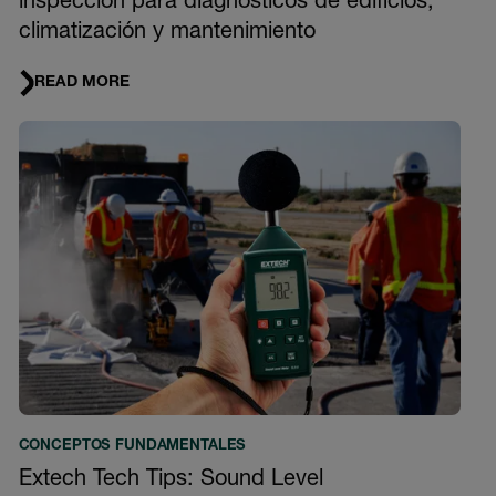
inspección para diagnósticos de edificios,
climatización y mantenimiento
READ MORE
CONCEPTOS FUNDAMENTALES
Extech Tech Tips: Sound Level