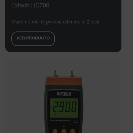
Extech HD700
Manómetros de presión diferencial (2 psi)
VER PRODUCTO