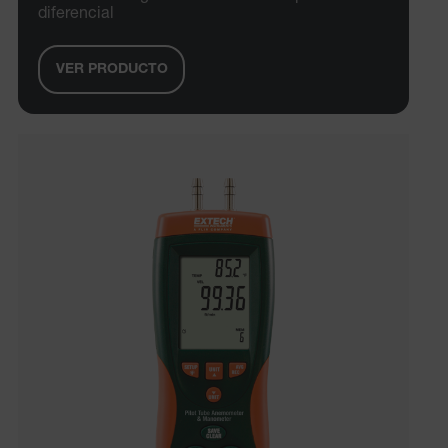
diferencial
VER PRODUCTO