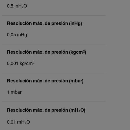
0,5 inH₂O
Resolución máx. de presión (inHg)
0,05 inHg
Resolución máx. de presión (kgcm²)
0,001 kg/cm²
Resolución máx. de presión (mbar)
1 mbar
Resolución máx. de presión (mH₂O)
0,01 mH₂O