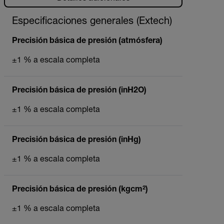
Especificaciones generales (Extech)
Precisión básica de presión (atmósfera)
±1 % a escala completa
Precisión básica de presión (inH2O)
±1 % a escala completa
Precisión básica de presión (inHg)
±1 % a escala completa
Precisión básica de presión (kgcm²)
±1 % a escala completa