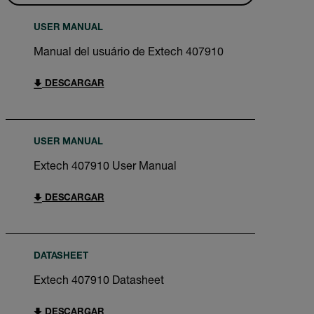
USER MANUAL
Manual del usuário de Extech 407910
DESCARGAR
USER MANUAL
Extech 407910 User Manual
DESCARGAR
DATASHEET
Extech 407910 Datasheet
DESCARGAR