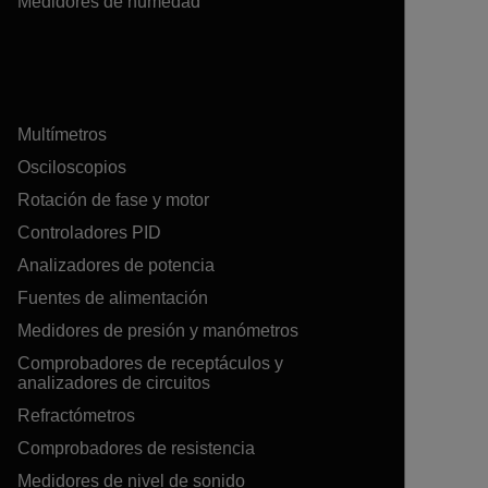
Medidores de humedad
Multímetros
Osciloscopios
Rotación de fase y motor
Controladores PID
Analizadores de potencia
Fuentes de alimentación
Medidores de presión y manómetros
Comprobadores de receptáculos y
analizadores de circuitos
Refractómetros
Comprobadores de resistencia
Medidores de nivel de sonido