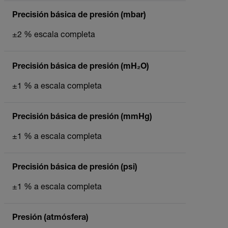
Precisión básica de presión (mbar)
±2 % escala completa
Precisión básica de presión (mH₂O)
±1 % a escala completa
Precisión básica de presión (mmHg)
±1 % a escala completa
Precisión básica de presión (psi)
±1 % a escala completa
Presión (atmósfera)