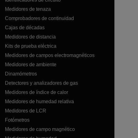
Medidores de tenaza
Comprobadores de continuidad
Cajas de décadas
Medidores de distancia
Kits de prueba eléctrica
Medidores de campos electromagnéticos
Medidores de ambiente
Dinamómetros
Detectores y analizadores de gas
Medidores de índice de calor
Medidores de humedad relativa
Medidores de LCR
Fotómetros
Medidores de campo magnético