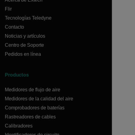
Flir
Tecnologías Teledyne
Contacto
Noticias y artículos
Centro de Soporte
Pedidos en línea
Productos
Medidores de flujo de aire
Medidores de la calidad del aire
Comprobadores de baterías
Rastreadores de cables
Calibradores
Identificadores de circuito