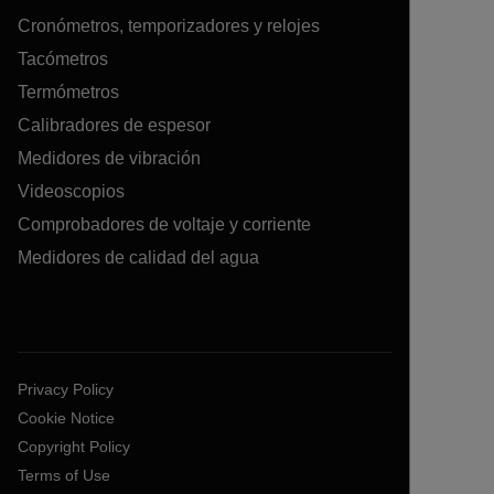
Cronómetros, temporizadores y relojes
Tacómetros
Termómetros
Calibradores de espesor
Medidores de vibración
Videoscopios
Comprobadores de voltaje y corriente
Medidores de calidad del agua
Privacy Policy
Cookie Notice
Copyright Policy
Terms of Use