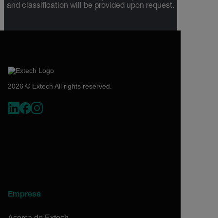
and classification will be provided upon request.
2026 © Extech All rights reserved.
Empresa
Acerca de Extech